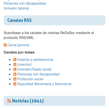
Personas con discapacidad
Inclusión laboral
Canales RSS
Suscribase a los canales de noticias ReDeSoc mediante el
protocolo RSS/XML.
Canal general
Canales por temas
Infancia y adolescencia
Juventud
Inversión/Gasto social
Personas con discapacidad
Protección social
Seguridad Alimentaria y Nutricional
Noticias (2641)