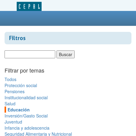
Filtros
Filtrar por temas
Todos
Protección social
Pensiones
Institucionalidad social
Salud
Educación
Inversión/Gasto Social
Juventud
Infancia y adolescencia
Seguridad Alimentaria y Nutricional