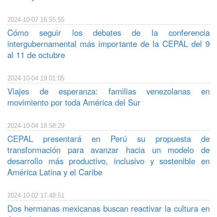
2024-10-07 16:55:55
Cómo seguir los debates de la conferencia
intergubernamental más importante de la CEPAL del 9
al 11 de octubre
2024-10-04 19:01:05
Viajes de esperanza: familias venezolanas en
movimiento por toda América del Sur
2024-10-04 18:58:29
CEPAL presentará en Perú su propuesta de
transformación para avanzar hacia un modelo de
desarrollo más productivo, inclusivo y sostenible en
América Latina y el Caribe
2024-10-02 17:48:51
Dos hermanas mexicanas buscan reactivar la cultura en