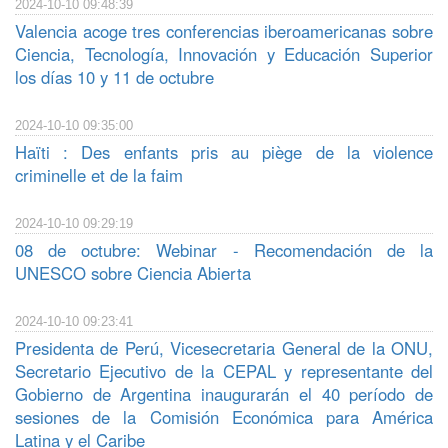
2024-10-10 09:48:39
Valencia acoge tres conferencias iberoamericanas sobre
Ciencia, Tecnología, Innovación y Educación Superior
los días 10 y 11 de octubre
2024-10-10 09:35:00
Haïti : Des enfants pris au piège de la violence
criminelle et de la faim
2024-10-10 09:29:19
08 de octubre: Webinar - Recomendación de la
UNESCO sobre Ciencia Abierta
2024-10-10 09:23:41
Presidenta de Perú, Vicesecretaria General de la ONU,
Secretario Ejecutivo de la CEPAL y representante del
Gobierno de Argentina inaugurarán el 40 período de
sesiones de la Comisión Económica para América
Latina y el Caribe