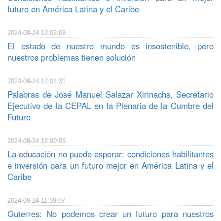
futuro en América Latina y el Caribe
2024-09-24 12:03:08
El estado de nuestro mundo es insostenible, pero
nuestros problemas tienen solución
2024-09-24 12:01:31
Palabras de José Manuel Salazar Xirinachs, Secretario
Ejecutivo de la CEPAL en la Plenaria de la Cumbre del
Futuro
2024-09-24 12:00:05
La educación no puede esperar: condiciones habilitantes
e inversión para un futuro mejor en América Latina y el
Caribe
2024-09-24 11:39:07
Guterres: No podemos crear un futuro para nuestros