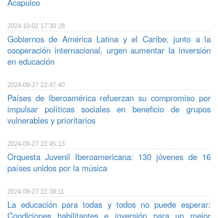
Acapulco
2024-10-02 17:30:28
Gobiernos de América Latina y el Caribe, junto a la
cooperación internacional, urgen aumentar la inversión
en educación
2024-09-27 22:47:40
Países de Iberoamérica refuerzan su compromiso por
impulsar políticas sociales en beneficio de grupos
vulnerables y prioritarios
2024-09-27 22:45:13
Orquesta Juvenil Iberoamericana: 130 jóvenes de 16
países unidos por la música
2024-09-27 22:39:11
La educación para todas y todos no puede esperar:
Condiciones habilitantes e inversión para un mejor