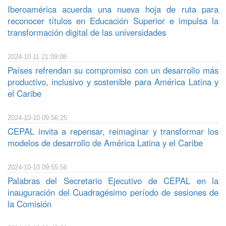
Iberoamérica acuerda una nueva hoja de ruta para
reconocer títulos en Educación Superior e impulsa la
transformación digital de las universidades
2024-10-11 21:09:08
Países refrendan su compromiso con un desarrollo más
productivo, inclusivo y sostenible para América Latina y
el Caribe
2024-10-10 09:56:25
CEPAL invita a repensar, reimaginar y transformar los
modelos de desarrollo de América Latina y el Caribe
2024-10-10 09:55:56
Palabras del Secretario Ejecutivo de CEPAL en la
inauguración del Cuadragésimo período de sesiones de
la Comisión