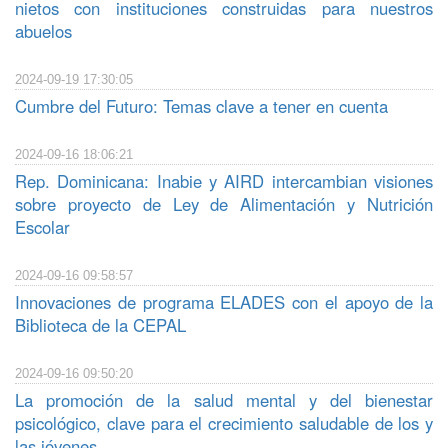
nietos con instituciones construidas para nuestros
abuelos
2024-09-19 17:30:05
Cumbre del Futuro: Temas clave a tener en cuenta
2024-09-16 18:06:21
Rep. Dominicana: Inabie y AIRD intercambian visiones
sobre proyecto de Ley de Alimentación y Nutrición
Escolar
2024-09-16 09:58:57
Innovaciones de programa ELADES con el apoyo de la
Biblioteca de la CEPAL
2024-09-16 09:50:20
La promoción de la salud mental y del bienestar
psicológico, clave para el crecimiento saludable de los y
las jóvenes