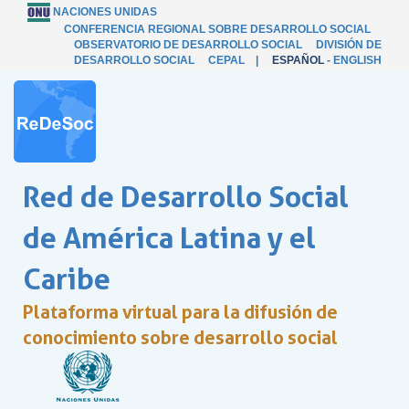
NACIONES UNIDAS
CONFERENCIA REGIONAL SOBRE DESARROLLO SOCIAL
OBSERVATORIO DE DESARROLLO SOCIAL
DIVISIÓN DE
DESARROLLO SOCIAL
CEPAL
|
ESPAÑOL
-
ENGLISH
Red de Desarrollo Social
de América Latina y el
Caribe
Plataforma virtual para la difusión de
conocimiento sobre desarrollo social