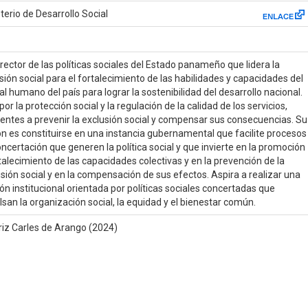
terio de Desarrollo Social
rector de las políticas sociales del Estado panameño que lidera la
sión social para el fortalecimiento de las habilidades y capacidades del
al humano del país para lograr la sostenibilidad del desarrollo nacional.
por la protección social y la regulación de la calidad de los servicios,
entes a prevenir la exclusión social y compensar sus consecuencias. Su
n es constituirse en una instancia gubernamental que facilite procesos
ncertación que generen la política social y que invierte en la promoción
talecimiento de las capacidades colectivas y en la prevención de la
sión social y en la compensación de sus efectos. Aspira a realizar una
ón institucional orientada por políticas sociales concertadas que
san la organización social, la equidad y el bienestar común.
riz Carles de Arango (2024)