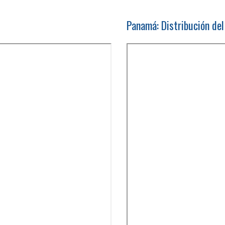
Panamá: Distribución del