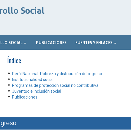
ollo Social
LLO SOCIAL
PUBLICACIONES
FUENTES Y ENLACES
Índice
Perfil Nacional: Pobreza y distribución del ingreso
Institucionalidad social
Programas de protección social no contributiva
Juventud e inclusión social
Publicaciones
ngreso