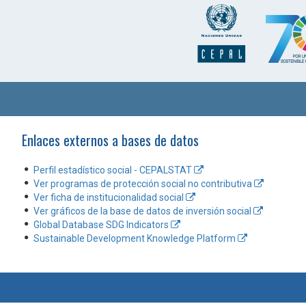
Enlaces externos a bases de datos
Perfil estadístico social - CEPALSTAT
Ver programas de protección social no contributiva
Ver ficha de institucionalidad social
Ver gráficos de la base de datos de inversión social
Global Database SDG Indicators
Sustainable Development Knowledge Platform