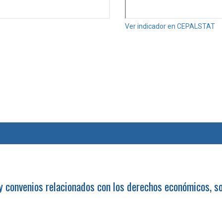
Ver indicador en CEPALSTAT
 y convenios relacionados con los derechos económicos, so