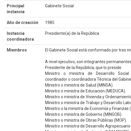
Principal
Gabinete Social
instancia
Año de creación
1985
Instancia
Presidente(a) de la República
coordinadora
Miembros
El Gabinete Social está conformado por tres ni
A nivel ejecutivo, son integrantes permanentes
Presidente de la República, que lo preside.
Ministro o ministra de Desarrollo Socia
coordinador o coordinadora Técnica del Gabine
Ministro o ministra de Salud (MINSA).
Ministro o ministra de Educación (MEDUCA).
Ministro o ministra de Vivienda y Ordenamiento 
Ministro o ministra de Trabajo y Desarrollo La
Ministro o la ministra de Economía y Finanzas 
Ministro o ministra de Gobierno (MINGOB).
Ministro o ministra de Obras Públicas (MOP).
Ministro o ministra de Desarrollo Agropecuario