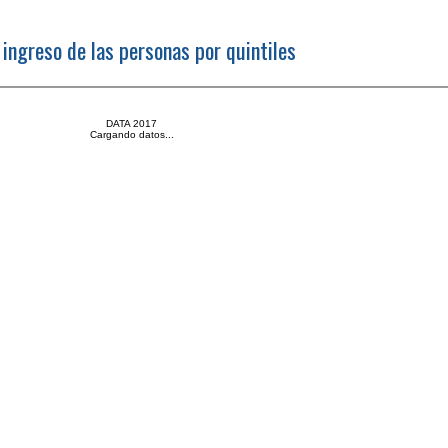
 ingreso de las personas por quintiles