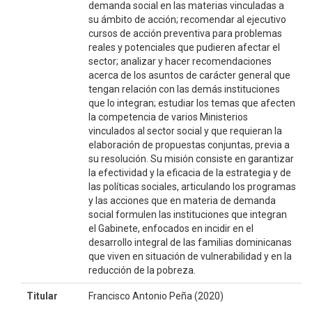
demanda social en las materias vinculadas a
su ámbito de acción; recomendar al ejecutivo
cursos de acción preventiva para problemas
reales y potenciales que pudieren afectar el
sector; analizar y hacer recomendaciones
acerca de los asuntos de carácter general que
tengan relación con las demás instituciones
que lo integran; estudiar los temas que afecten
la competencia de varios Ministerios
vinculados al sector social y que requieran la
elaboración de propuestas conjuntas, previa a
su resolución. Su misión consiste en garantizar
la efectividad y la eficacia de la estrategia y de
las políticas sociales, articulando los programas
y las acciones que en materia de demanda
social formulen las instituciones que integran
el Gabinete, enfocados en incidir en el
desarrollo integral de las familias dominicanas
que viven en situación de vulnerabilidad y en la
reducción de la pobreza.
Titular
Francisco Antonio Peña (2020)