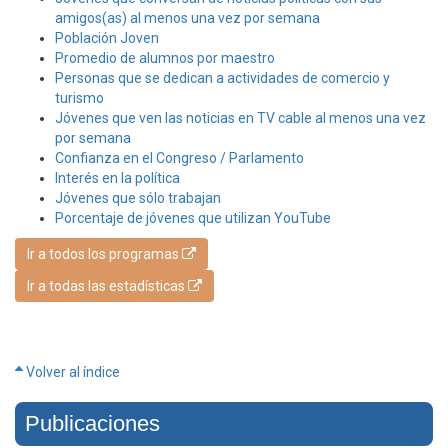
amigos(as) al menos una vez por semana
Población Joven
Promedio de alumnos por maestro
Personas que se dedican a actividades de comercio y
turismo
Jóvenes que ven las noticias en TV cable al menos una vez
por semana
Confianza en el Congreso / Parlamento
Interés en la política
Jóvenes que sólo trabajan
Porcentaje de jóvenes que utilizan YouTube
Ir a todos los programas
Ir a todas las estadísticas
Volver al índice
Publicaciones