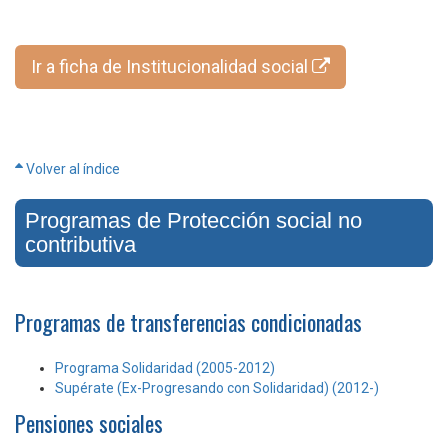
Ir a ficha de Institucionalidad social
Volver al índice
Programas de Protección social no
contributiva
Programas de transferencias condicionadas
Programa Solidaridad (2005-2012)
Supérate (Ex-Progresando con Solidaridad) (2012-)
Pensiones sociales