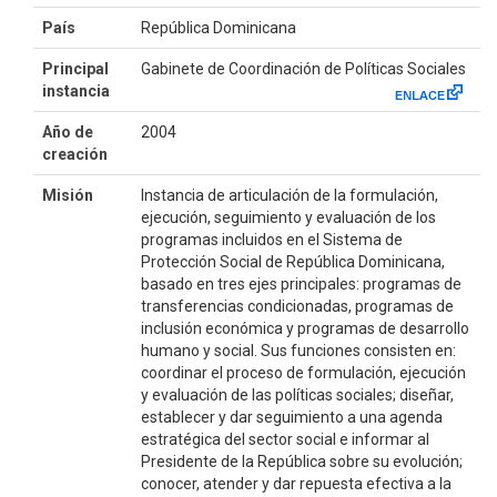
País
República Dominicana
Principal
Gabinete de Coordinación de Políticas Sociales
instancia
Año de
2004
creación
Misión
Instancia de articulación de la formulación,
ejecución, seguimiento y evaluación de los
programas incluidos en el Sistema de
Protección Social de República Dominicana,
basado en tres ejes principales: programas de
transferencias condicionadas, programas de
inclusión económica y programas de desarrollo
humano y social. Sus funciones consisten en:
coordinar el proceso de formulación, ejecución
y evaluación de las políticas sociales; diseñar,
establecer y dar seguimiento a una agenda
estratégica del sector social e informar al
Presidente de la República sobre su evolución;
conocer, atender y dar repuesta efectiva a la