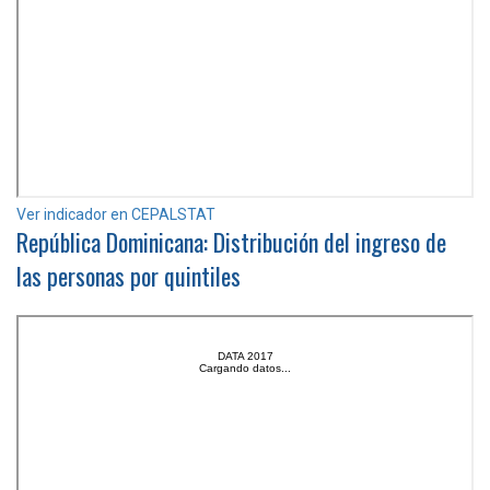
Ver indicador en CEPALSTAT
República Dominicana: Distribución del ingreso de
las personas por quintiles