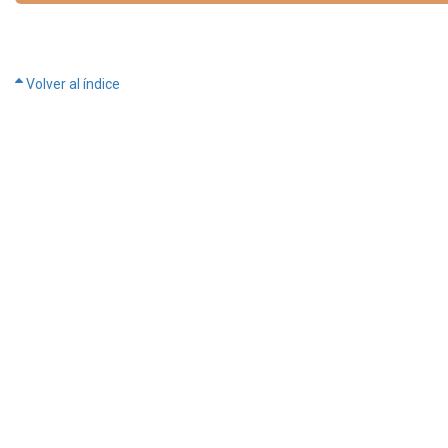
Volver al índice