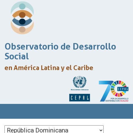
Observatorio de Desarrollo
Social
en América Latina y el Caribe