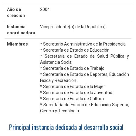
Año de
2004
creación
Instancia
Vicepresidente(a) de la República)
coordinadora
Miembros
* Secretario Administrativo de la Presidencia
* Secretaría de Estado de Educación
* Secretaría de Estado de Salud Pública y
Asistencia Social
* Secretaría de Estado de Trabajo
* Secretaría de Estado de Deportes, Educación
Física y Recreación
* Secretaría de Estado de la Mujer
* Secretaría de Estado de la Juventud
* Secretaría de Estado de Cultura
* Secretaría de Estado de Educación Superior,
Ciencia y Tecnología
Principal instancia dedicada al desarrollo social