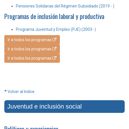
Pensiones Solidarias del Régimen Subsidiado (2019 - )
Programas de inclusión laboral y productiva
Programa Juventud y Empleo (PJE) (2003- )
Ir a todos los programas
Ir a todos los programas
Ir a todos los programas
Volver al índice
Juventud e inclusión social
Políticas y experiencias