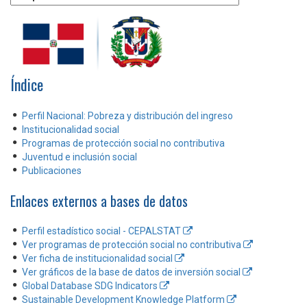
Índice
Perfil Nacional: Pobreza y distribución del ingreso
Institucionalidad social
Programas de protección social no contributiva
Juventud e inclusión social
Publicaciones
Enlaces externos a bases de datos
Perfil estadístico social - CEPALSTAT
Ver programas de protección social no contributiva
Ver ficha de institucionalidad social
Ver gráficos de la base de datos de inversión social
Global Database SDG Indicators
Sustainable Development Knowledge Platform