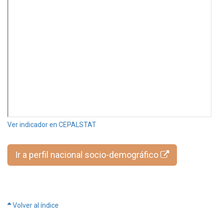
Ver indicador en CEPALSTAT
Ir a perfil nacional socio-demográfico
Volver al índice