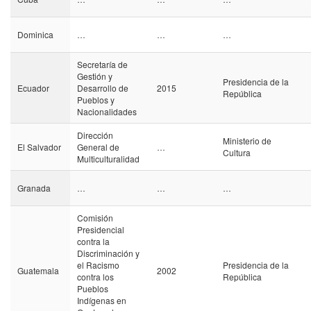
Dominica
…
…
…
Secretaría de
Gestión y
Presidencia de la
Ecuador
Desarrollo de
2015
República
Pueblos y
Nacionalidades
Dirección
Ministerio de
El Salvador
General de
…
Cultura
Multiculturalidad
Granada
…
…
…
Comisión
Presidencial
contra la
Discriminación y
el Racismo
Presidencia de la
Guatemala
2002
contra los
República
Pueblos
Indígenas en