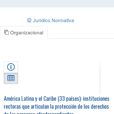
Jurídico Normativa
Organizacional
América Latina y el Caribe (33 países): instituciones
rectoras que articulan la protección de los derechos