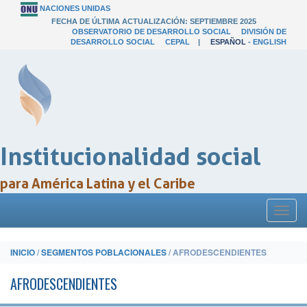
NACIONES UNIDAS
FECHA DE ÚLTIMA ACTUALIZACIÓN: SEPTIEMBRE 2025
OBSERVATORIO DE DESARROLLO SOCIAL
DIVISIÓN DE
DESARROLLO SOCIAL
CEPAL
|
ESPAÑOL
-
ENGLISH
Institucionalidad social
para América Latina y el Caribe
Toggl
naviga
INICIO
/
SEGMENTOS POBLACIONALES
/ AFRODESCENDIENTES
AFRODESCENDIENTES