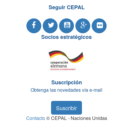
Seguir CEPAL
Socios estratégicos
Suscripción
Obtenga las novedades vía e-mail
Suscribir
Contacto
© CEPAL - Naciones Unidas