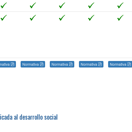
mativa
Normativa
Normativa
Normativa
Normativa
icada al desarrollo social