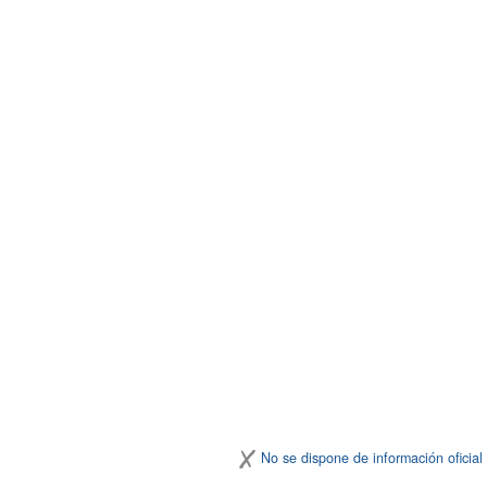
No se dispone de información oficial