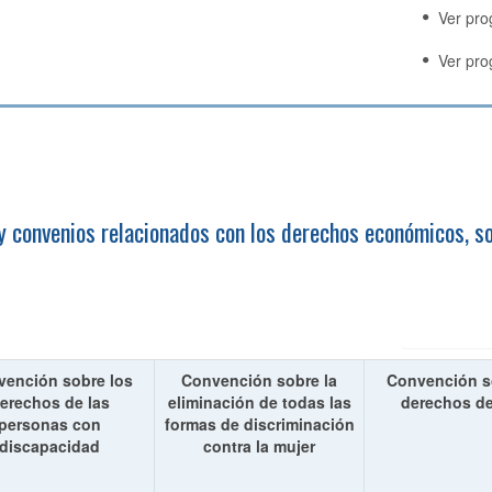
Ver pro
Ver prog
 y convenios relacionados con los derechos económicos, so
ención sobre los
Convención sobre la
Convención s
erechos de las
eliminación de todas las
derechos de
personas con
formas de discriminación
discapacidad
contra la mujer