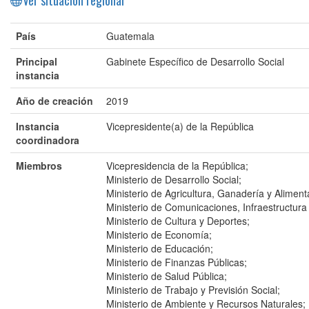
País
Guatemala
Principal
Gabinete Específico de Desarrollo Social
instancia
Año de creación
2019
Instancia
Vicepresidente(a) de la República
coordinadora
Miembros
Vicepresidencia de la República;
Ministerio de Desarrollo Social;
Ministerio de Agricultura, Ganadería y Aliment
Ministerio de Comunicaciones, Infraestructura 
Ministerio de Cultura y Deportes;
Ministerio de Economía;
Ministerio de Educación;
Ministerio de Finanzas Públicas;
Ministerio de Salud Pública;
Ministerio de Trabajo y Previsión Social;
Ministerio de Ambiente y Recursos Naturales;