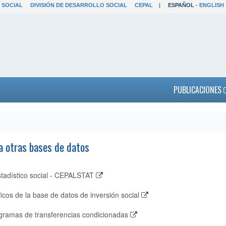
 SOCIAL
DIVISIÓN DE DESARROLLO SOCIAL
CEPAL
|
ESPAÑOL
-
ENGLISH
PUBLICACIONES
 otras bases de datos
stadístico social - CEPALSTAT
icos de la base de datos de inversión social
gramas de transferencias condicionadas