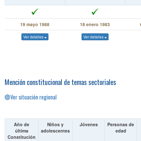
19 mayo 1988
18 enero 1983
Ver detalles
Ver detalles
Mención constitucional de temas sectoriales
Ver situación regional
Año de
Niños y
Jóvenes
Personas de
última
adolescentes
edad
Constitución