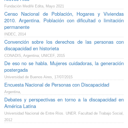
Fundación Medifé Edita, Mayo 2021
Censo Nacional de Población, Hogares y Viviendas
2010. Argentina. Población con dificultad o limitación
permanente
INDEC, 2014
Convención sobre los derechos de las personas con
discapacidad en historieta
CONADIS, Argentina; UNICEF, 2015
De eso no se habla. Mujeres cuidadoras, la generación
postergada
Universidad de Buenos Aires, 17/07/2015
Encuesta Nacional de Personas con Discapacidad
Argentina,
Debates y perspectivas en torno a la discapacidad en
América Latina
Universidad Nacional de Entre Ríos. UNER. Facultad de Trabajo Social,
2012