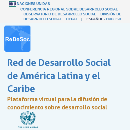
NACIONES UNIDAS
CONFERENCIA REGIONAL SOBRE DESARROLLO SOCIAL
OBSERVATORIO DE DESARROLLO SOCIAL
DIVISIÓN DE
DESARROLLO SOCIAL
CEPAL
|
ESPAÑOL
-
ENGLISH
Red de Desarrollo Social
de América Latina y el
Caribe
Plataforma virtual para la difusión de
conocimiento sobre desarrollo social