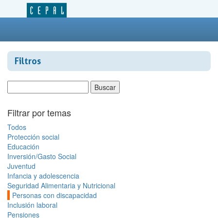
Filtros
Filtrar por temas
Todos
Protección social
Educación
Inversión/Gasto Social
Juventud
Infancia y adolescencia
Seguridad Alimentaria y Nutricional
Personas con discapacidad
Inclusión laboral
Pensiones