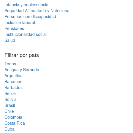
Infancia y adolescencia
Seguridad Alimentaria y Nutricional
Personas con discapacidad
Inclusión laboral
Pensiones
Institucionalidad social
Salud
Filtrar por país
Todos
Antigua y Barbuda
Argentina
Bahamas
Barbados
Belice
Bolivia
Brasil
Chile
Colombia
Costa Rica
Cuba