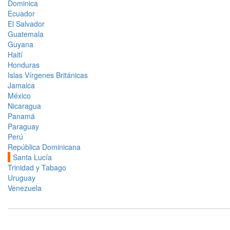
Dominica
Ecuador
El Salvador
Guatemala
Guyana
Haití
Honduras
Islas Vírgenes Británicas
Jamaica
México
Nicaragua
Panamá
Paraguay
Perú
República Dominicana
Santa Lucía
Trinidad y Tabago
Uruguay
Venezuela