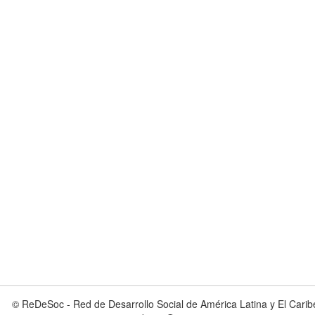
© ReDeSoc - Red de Desarrollo Social de América Latina y El Carib