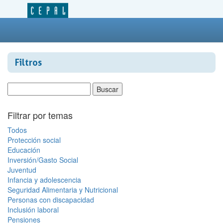
Filtros
Filtrar por temas
Todos
Protección social
Educación
Inversión/Gasto Social
Juventud
Infancia y adolescencia
Seguridad Alimentaria y Nutricional
Personas con discapacidad
Inclusión laboral
Pensiones