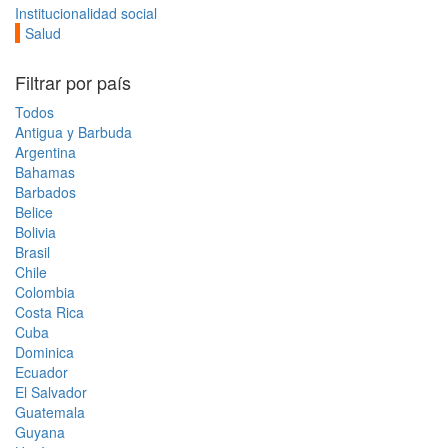
Institucionalidad social
Salud
Filtrar por país
Todos
Antigua y Barbuda
Argentina
Bahamas
Barbados
Belice
Bolivia
Brasil
Chile
Colombia
Costa Rica
Cuba
Dominica
Ecuador
El Salvador
Guatemala
Guyana