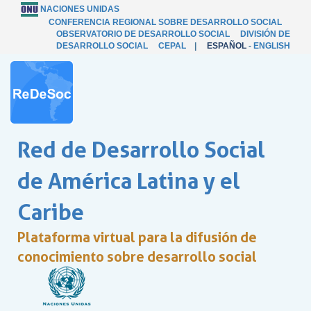
NACIONES UNIDAS
CONFERENCIA REGIONAL SOBRE DESARROLLO SOCIAL
OBSERVATORIO DE DESARROLLO SOCIAL
DIVISIÓN DE
DESARROLLO SOCIAL
CEPAL
|
ESPAÑOL
-
ENGLISH
Red de Desarrollo Social
de América Latina y el
Caribe
Plataforma virtual para la difusión de
conocimiento sobre desarrollo social