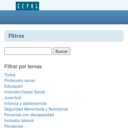
Filtros
Filtrar por temas
Todos
Protección social
Educación
Inversión/Gasto Social
Juventud
Infancia y adolescencia
Seguridad Alimentaria y Nutricional
Personas con discapacidad
Inclusión laboral
Pensiones