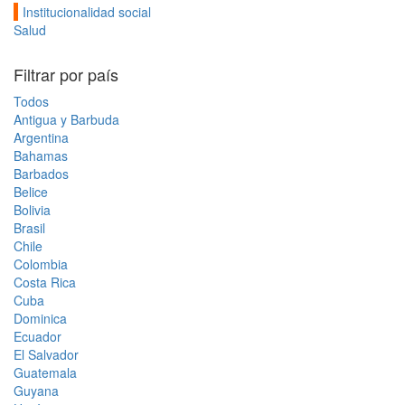
Institucionalidad social
Salud
Filtrar por país
Todos
Antigua y Barbuda
Argentina
Bahamas
Barbados
Belice
Bolivia
Brasil
Chile
Colombia
Costa Rica
Cuba
Dominica
Ecuador
El Salvador
Guatemala
Guyana