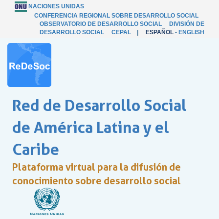
NACIONES UNIDAS
CONFERENCIA REGIONAL SOBRE DESARROLLO SOCIAL
OBSERVATORIO DE DESARROLLO SOCIAL
DIVISIÓN DE
DESARROLLO SOCIAL
CEPAL
|
ESPAÑOL
-
ENGLISH
Red de Desarrollo Social
de América Latina y el
Caribe
Plataforma virtual para la difusión de
conocimiento sobre desarrollo social