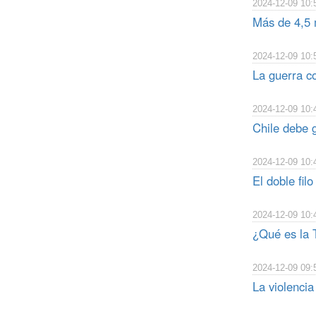
2024-12-09 10:
Más de 4,5 
2024-12-09 10:
La guerra c
2024-12-09 10:
Chile debe g
2024-12-09 10:
El doble fil
2024-12-09 10:
¿Qué es la 
2024-12-09 09:
La violenci