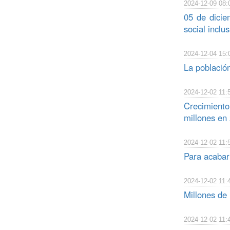
2024-12-09 08:
05 de dicie
social inclus
2024-12-04 15:
La població
2024-12-02 11:
Crecimiento 
millones en
2024-12-02 11:
Para acabar 
2024-12-02 11:
Millones de 
2024-12-02 11: