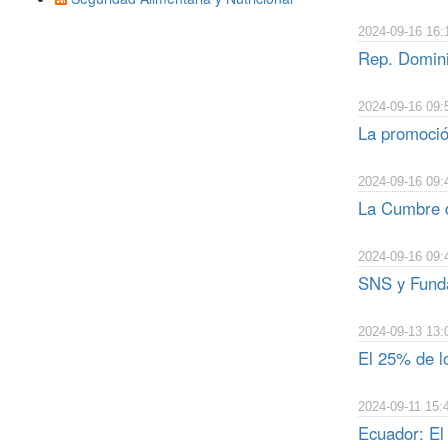
2024-09-16 16:
Rep. Domini
2024-09-16 09:
La promoción
2024-09-16 09:
La Cumbre de
2024-09-16 09:
SNS y Funda
2024-09-13 13:
El 25% de lo
2024-09-11 15:
Ecuador: El