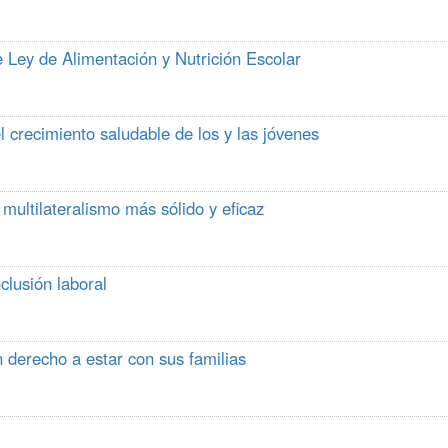
 Ley de Alimentación y Nutrición Escolar
l crecimiento saludable de los y las jóvenes
multilateralismo más sólido y eficaz
lusión laboral
 derecho a estar con sus familias