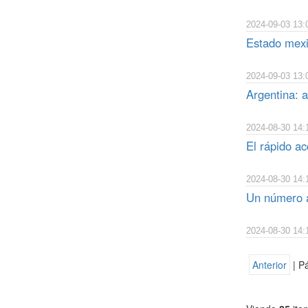
2024-09-03 13:
Estado mexi
2024-09-03 13:
Argentina: a
2024-08-30 14:
El rápido a
2024-08-30 14:
Un número a
2024-08-30 14:
Anterior
| P