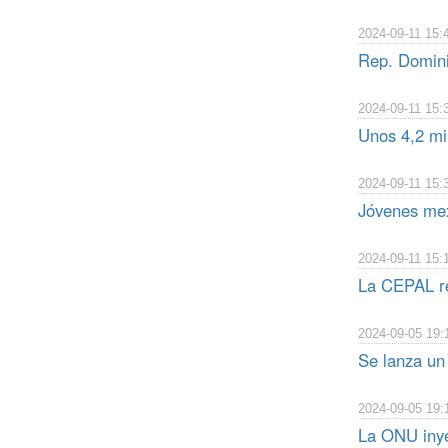
2024-09-11 15:
Rep. Domini
2024-09-11 15:
Unos 4,2 mi
2024-09-11 15:
Jóvenes mex
2024-09-11 15:
La CEPAL re
2024-09-05 19:
Se lanza un
2024-09-05 19:
La ONU inyec