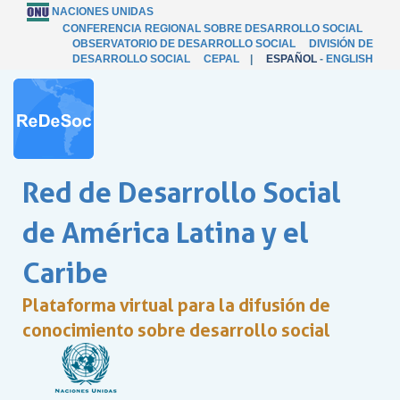
NACIONES UNIDAS
CONFERENCIA REGIONAL SOBRE DESARROLLO SOCIAL
OBSERVATORIO DE DESARROLLO SOCIAL
DIVISIÓN DE
DESARROLLO SOCIAL
CEPAL
|
ESPAÑOL
-
ENGLISH
Red de Desarrollo Social
de América Latina y el
Caribe
Plataforma virtual para la difusión de
conocimiento sobre desarrollo social