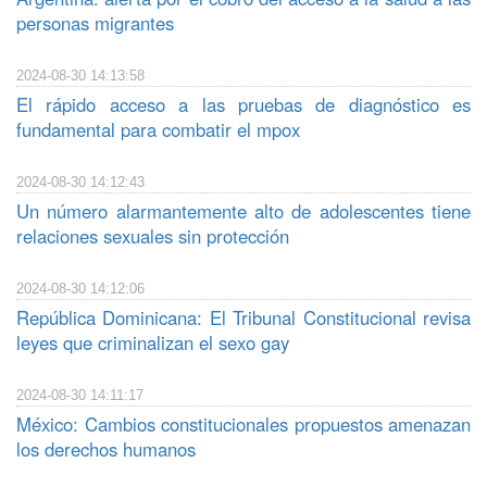
personas migrantes
2024-08-30 14:13:58
El rápido acceso a las pruebas de diagnóstico es
fundamental para combatir el mpox
2024-08-30 14:12:43
Un número alarmantemente alto de adolescentes tiene
relaciones sexuales sin protección
2024-08-30 14:12:06
República Dominicana: El Tribunal Constitucional revisa
leyes que criminalizan el sexo gay
2024-08-30 14:11:17
México: Cambios constitucionales propuestos amenazan
los derechos humanos