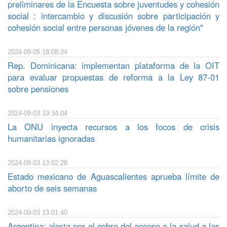
preliminares de la Encuesta sobre juventudes y cohesión
social : intercambio y discusión sobre participación y
cohesión social entre personas jóvenes de la región"
2024-09-05 18:08:24
Rep. Dominicana: implementan plataforma de la OIT
para evaluar propuestas de reforma a la Ley 87-01
sobre pensiones
2024-09-03 19:34:04
La ONU inyecta recursos a los focos de crisis
humanitarias ignoradas
2024-09-03 13:02:28
Estado mexicano de Aguascalientes aprueba límite de
aborto de seis semanas
2024-09-03 13:01:40
Argentina: alerta por el cobro del acceso a la salud a las