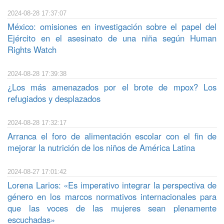
2024-08-28 17:37:07
México: omisiones en investigación sobre el papel del
Ejército en el asesinato de una niña según Human
Rights Watch
2024-08-28 17:39:38
¿Los más amenazados por el brote de mpox? Los
refugiados y desplazados
2024-08-28 17:32:17
Arranca el foro de alimentación escolar con el fin de
mejorar la nutrición de los niños de América Latina
2024-08-27 17:01:42
Lorena Larios: «Es imperativo integrar la perspectiva de
género en los marcos normativos internacionales para
que las voces de las mujeres sean plenamente
escuchadas»