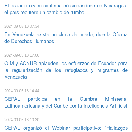
El espacio cívico continúa erosionándose en Nicaragua,
el país requiere un cambio de rumbo
2024-09-05 19:07:34
En Venezuela existe un clima de miedo, dice la Oficina
de Derechos Humanos
2024-09-05 18:17:06
OIM y ACNUR aplauden los esfuerzos de Ecuador para
la regularización de los refugiados y migrantes de
Venezuela
2024-09-05 18:14:44
CEPAL participa en la Cumbre Ministerial
Latinoamericana y del Caribe por la Inteligencia Artificial
2024-09-05 18:10:30
CEPAL organizó el Webinar participativo: "Hallazgos