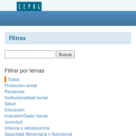
Filtros
Filtrar por temas
Todos
Protección social
Pensiones
Institucionalidad social
Salud
Educación
Inversión/Gasto Social
Juventud
Infancia y adolescencia
Seguridad Alimentaria y Nutricional