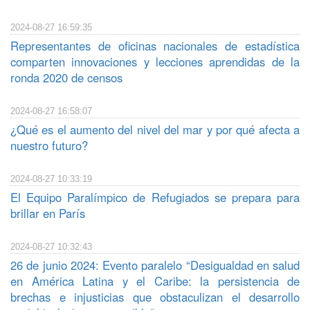
2024-08-27 16:59:35
Representantes de oficinas nacionales de estadística
comparten innovaciones y lecciones aprendidas de la
ronda 2020 de censos
2024-08-27 16:58:07
¿Qué es el aumento del nivel del mar y por qué afecta a
nuestro futuro?
2024-08-27 10:33:19
El Equipo Paralímpico de Refugiados se prepara para
brillar en París
2024-08-27 10:32:43
26 de junio 2024: Evento paralelo “Desigualdad en salud
en América Latina y el Caribe: la persistencia de
brechas e injusticias que obstaculizan el desarrollo