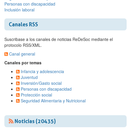
Personas con discapacidad
Inclusión laboral
Canales RSS
Suscribase a los canales de noticias ReDeSoc mediante el
protocolo RSS/XML.
Canal general
Canales por temas
Infancia y adolescencia
Juventud
Inversión/Gasto social
Personas con discapacidad
Protección social
Seguridad Alimentaria y Nutricional
Noticias (20435)