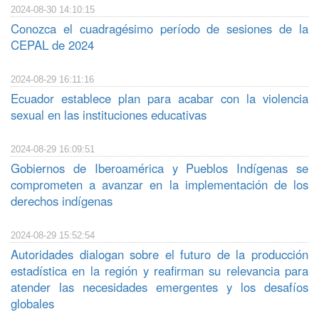
2024-08-30 14:10:15
Conozca el cuadragésimo período de sesiones de la
CEPAL de 2024
2024-08-29 16:11:16
Ecuador establece plan para acabar con la violencia
sexual en las instituciones educativas
2024-08-29 16:09:51
Gobiernos de Iberoamérica y Pueblos Indígenas se
comprometen a avanzar en la implementación de los
derechos indígenas
2024-08-29 15:52:54
Autoridades dialogan sobre el futuro de la producción
estadística en la región y reafirman su relevancia para
atender las necesidades emergentes y los desafíos
globales