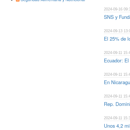
2024-09-16 09:
SNS y Funda
2024-09-13 13:
El 25% de lo
2024-09-11 15:
Ecuador: El
2024-09-11 15:
En Nicaragu
2024-09-11 15:
Rep. Domini
2024-09-11 15:
Unos 4,2 mi