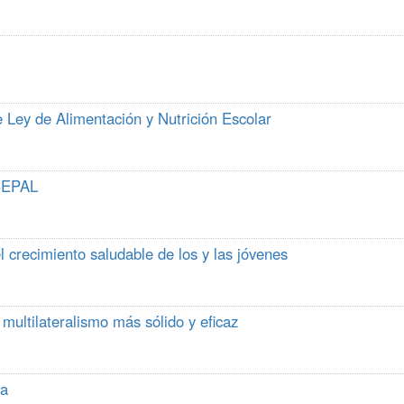
 Ley de Alimentación y Nutrición Escolar
 CEPAL
l crecimiento saludable de los y las jóvenes
multilateralismo más sólido y eficaz
ca