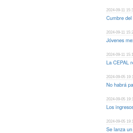
2024-09-11 15:
Cumbre del 
2024-09-11 15:
Jóvenes mex
2024-09-11 15:
La CEPAL re
2024-09-05 19:
No habrá pa
2024-09-05 19:
Los ingreso
2024-09-05 19:
Se lanza un