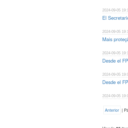
2024-09-05 19:
El Secretari
2024-09-05 19:
Mais proteçã
2024-09-05 19:
Desde el FP
2024-09-05 19:
Desde el FP
2024-09-05 19:
Anterior
| P