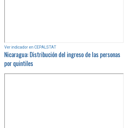
Ver indicador en CEPALSTAT
Nicaragua: Distribución del ingreso de las personas
por quintiles