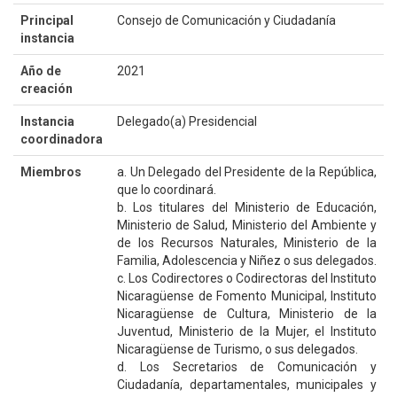
Principal
Consejo de Comunicación y Ciudadanía
instancia
Año de
2021
creación
Instancia
Delegado(a) Presidencial
coordinadora
Miembros
a. Un Delegado del Presidente de la República,
que lo coordinará.
b. Los titulares del Ministerio de Educación,
Ministerio de Salud, Ministerio del Ambiente y
de los Recursos Naturales, Ministerio de la
Familia, Adolescencia y Niñez o sus delegados.
c. Los Codirectores o Codirectoras del Instituto
Nicaragüense de Fomento Municipal, Instituto
Nicaragüense de Cultura, Ministerio de la
Juventud, Ministerio de la Mujer, el Instituto
Nicaragüense de Turismo, o sus delegados.
d. Los Secretarios de Comunicación y
Ciudadanía, departamentales, municipales y