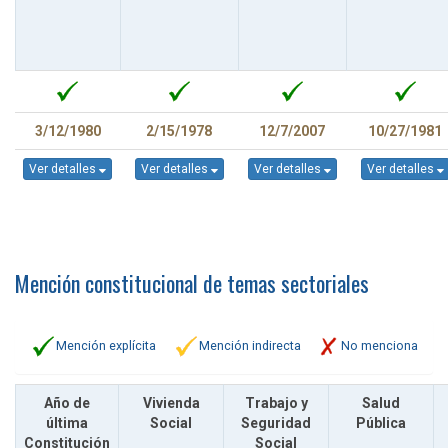
3/12/1980
2/15/1978
12/7/2007
10/27/1981
Ver detalles
Ver detalles
Ver detalles
Ver detalles
Mención constitucional de temas sectoriales
Mención explícita
Mención indirecta
No menciona
Año de
Vivienda
Trabajo y
Salud
última
Social
Seguridad
Pública
Constitución
Social