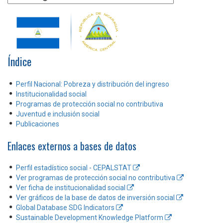
Índice
Perfil Nacional: Pobreza y distribución del ingreso
Institucionalidad social
Programas de protección social no contributiva
Juventud e inclusión social
Publicaciones
Enlaces externos a bases de datos
Perfil estadístico social - CEPALSTAT
Ver programas de protección social no contributiva
Ver ficha de institucionalidad social
Ver gráficos de la base de datos de inversión social
Global Database SDG Indicators
Sustainable Development Knowledge Platform