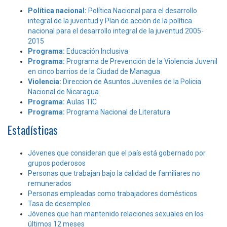
Política nacional:
Política Nacional para el desarrollo
integral de la juventud y Plan de acción de la política
nacional para el desarrollo integral de la juventud 2005-
2015
Programa:
Educación Inclusiva
Programa:
Programa de Prevención de la Violencia Juvenil
en cinco barrios de la Ciudad de Managua
Violencia:
Direccion de Asuntos Juveniles de la Policia
Nacional de Nicaragua.
Programa:
Aulas TIC
Programa:
Programa Nacional de Literatura
Estadísticas
Jóvenes que consideran que el país está gobernado por
grupos poderosos
Personas que trabajan bajo la calidad de familiares no
remunerados
Personas empleadas como trabajadores domésticos
Tasa de desempleo
Jóvenes que han mantenido relaciones sexuales en los
últimos 12 meses