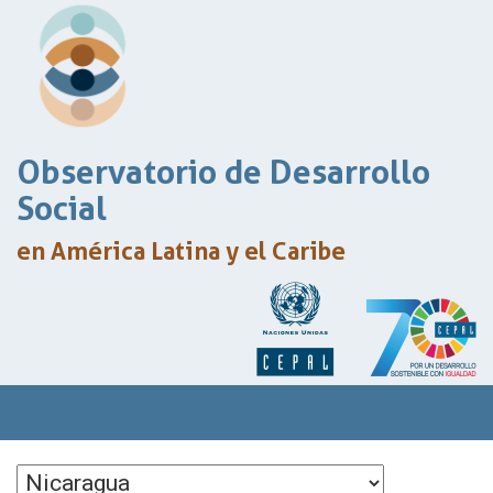
Observatorio de Desarrollo
Social
en América Latina y el Caribe