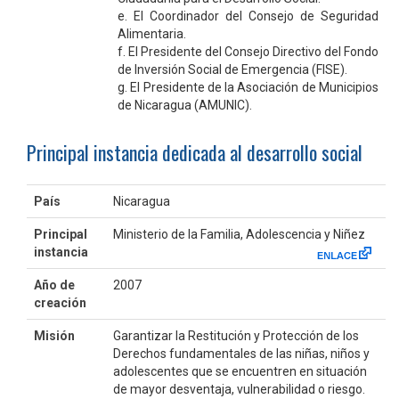
e. El Coordinador del Consejo de Seguridad
Alimentaria.
f. El Presidente del Consejo Directivo del Fondo
de Inversión Social de Emergencia (FISE).
g. El Presidente de la Asociación de Municipios
de Nicaragua (AMUNIC).
Principal instancia dedicada al desarrollo social
País
Nicaragua
Principal
Ministerio de la Familia, Adolescencia y Niñez
instancia
Año de
2007
creación
Misión
Garantizar la Restitución y Protección de los
Derechos fundamentales de las niñas, niños y
adolescentes que se encuentren en situación
de mayor desventaja, vulnerabilidad o riesgo.