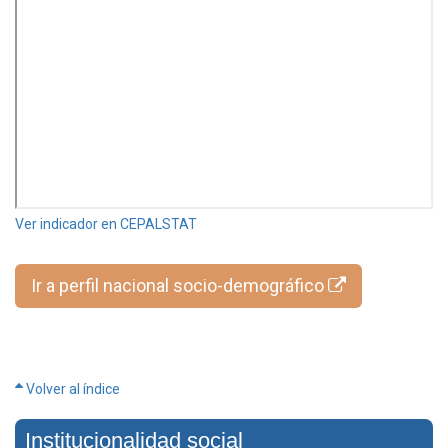
Ver indicador en CEPALSTAT
Ir a perfil nacional socio-demográfico
Volver al índice
Institucionalidad social