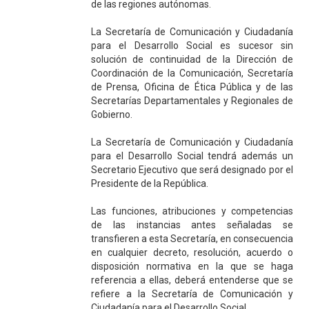
de las regiones autónomas.
La Secretaría de Comunicación y Ciudadanía
para el Desarrollo Social es sucesor sin
solución de continuidad de la Dirección de
Coordinación de la Comunicación, Secretaría
de Prensa, Oficina de Ética Pública y de las
Secretarías Departamentales y Regionales de
Gobierno.
La Secretaría de Comunicación y Ciudadanía
para el Desarrollo Social tendrá además un
Secretario Ejecutivo que será designado por el
Presidente de la República.
Las funciones, atribuciones y competencias
de las instancias antes señaladas se
transfieren a esta Secretaría, en consecuencia
en cualquier decreto, resolución, acuerdo o
disposición normativa en la que se haga
referencia a ellas, deberá entenderse que se
refiere a la Secretaría de Comunicación y
Ciudadanía para el Desarrollo Social.