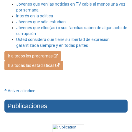
Jóvenes que ven las noticias en TV cable al menos una vez
por semana
Interés en la política
Jóvenes que sólo estudian
Jóvenes que ellos(as) o sus familias saben de algún acto de
corrupción
Usted considera que tiene su libertad de expresión
garantizada siempre y en todas partes
Ir a todos los programas
Ir a todas las estadísticas
Volver al índice
Publicaciones