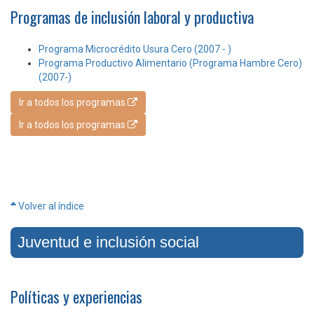
Programas de inclusión laboral y productiva
Programa Microcrédito Usura Cero (2007 - )
Programa Productivo Alimentario (Programa Hambre Cero)
(2007-)
Ir a todos los programas
Ir a todos los programas
Volver al índice
Juventud e inclusión social
Políticas y experiencias