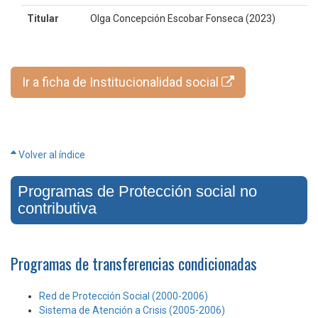
Titular
Olga Concepción Escobar Fonseca (2023)
Ir a ficha de Institucionalidad social
Volver al índice
Programas de Protección social no
contributiva
Programas de transferencias condicionadas
Red de Protección Social (2000-2006)
Sistema de Atención a Crisis (2005-2006)