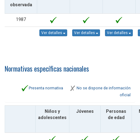
observada
1987
Ver detalles
Ver detalles
Ver detalles
Normativas específicas nacionales
Presenta normativa
No se dispone de información
oficial
Niños y
Jóvenes
Personas
adolescentes
de edad