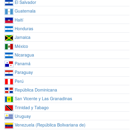
El Salvador
Guatemala
Haití
Honduras
Jamaica
México
Nicaragua
Panamá
Paraguay
Perú
República Dominicana
San Vicente y Las Granadinas
Trinidad y Tabago
Uruguay
Venezuela (República Bolivariana de)