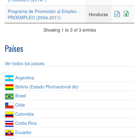
Programa de Promoción al Empleo -
Honduras
PROEMPLEO (2004-2011)
Showing 1 to 3 of 3 entries
Países
Ver todos los países
Argentina
Bolivia (Estado Plurinacional de)
Brasil
Chile
Colombia
Costa Rica
Ecuador