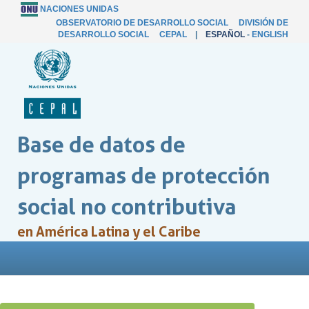
NACIONES UNIDAS
OBSERVATORIO DE DESARROLLO SOCIAL
DIVISIÓN DE
DESARROLLO SOCIAL
CEPAL
|
ESPAÑOL
-
ENGLISH
Base de datos de
programas de protección
social no contributiva
en América Latina y el Caribe