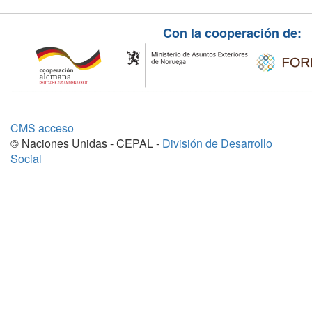
Con la cooperación de:
CMS acceso
© Naciones Unidas - CEPAL -
División de Desarrollo
Social