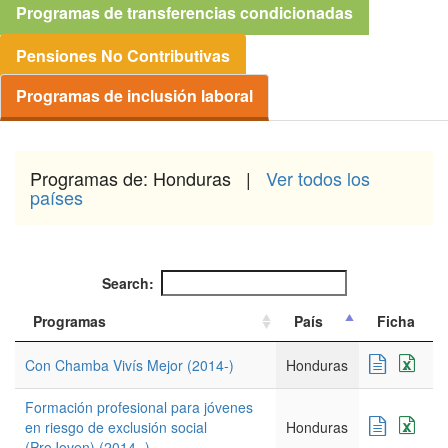
Programas de transferencias condicionadas
Pensiones No Contributivas
Programas de inclusión laboral
Programas de: Honduras |
Ver todos los
países
Search:
Programas
País
Ficha
Con Chamba Vivís Mejor (2014-)
Honduras
Formación profesional para jóvenes
en riesgo de exclusión social
Honduras
(ProJoven) (2014- )