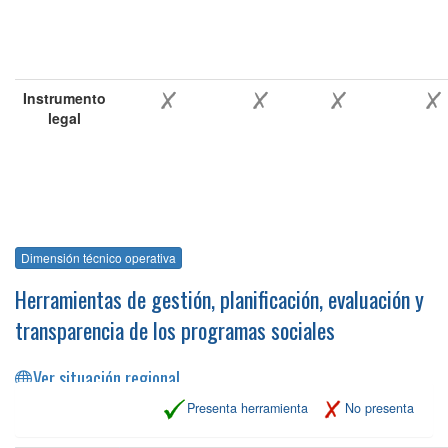
Instrumento
legal
Dimensión técnico operativa
Herramientas de gestión, planificación, evaluación y
transparencia de los programas sociales
Ver situación regional
Presenta herramienta
No presenta