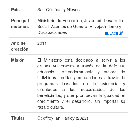
País
San Cristóbal y Nieves
Principal
Ministerio de Educación, Juventud, Desarrollo
instancia
Social, Asuntos de Género, Envejecimiento y
Discapacidades
Año de
2011
creación
Misión
El Ministerio está dedicado a servir a los
grupos vulnerables a través de la defensa,
educación, empoderamiento y mejora de
individuos, familias y comunidades, a través de
programas basados en la evidencia y
orientados a las necesidades de los
beneficiarios, y que promuevan la igualdad, el
crecimiento y el desarrollo, sin importar su
raza o cultura.
Titular
Geoffrey Ian Hanley (2022)