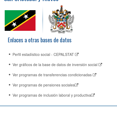
Enlaces a otras bases de datos
Perfil estadístico social - CEPALSTAT
Ver gráficos de la base de datos de inversión social
Ver programas de transferencias condicionadas
Ver programas de pensiones sociales
Ver programas de inclusión laboral y productiva