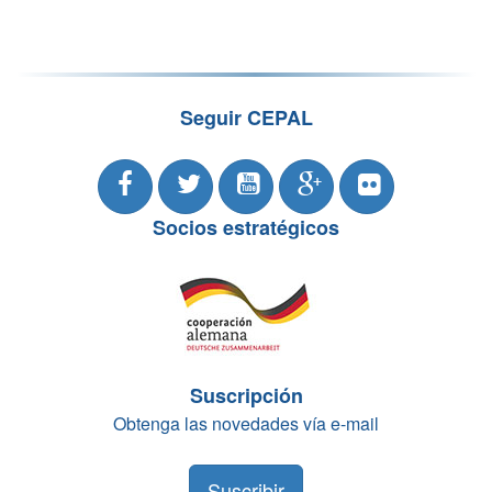
Seguir CEPAL
Socios estratégicos
Suscripción
Obtenga las novedades vía e-mail
Suscribir