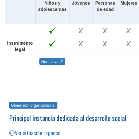
Niños y
Jóvenes
Personas
Mujeres
adolescentes
de edad
Instrumento
legal
Normativa
Dimensión organizacional
Principal instancia dedicada al desarrollo social
Ver situación regional