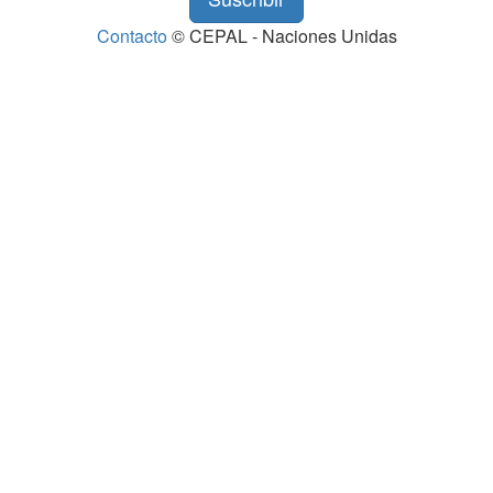
Contacto
© CEPAL - Naciones Unidas