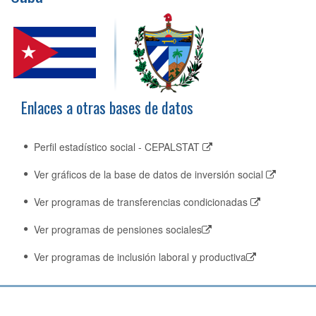
Enlaces a otras bases de datos
Perfil estadístico social - CEPALSTAT
Ver gráficos de la base de datos de inversión social
Ver programas de transferencias condicionadas
Ver programas de pensiones sociales
Ver programas de inclusión laboral y productiva