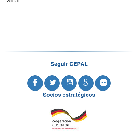
Social
Seguir CEPAL
Socios estratégicos