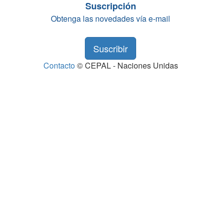
Suscripción
Obtenga las novedades vía e-mail
Suscribir
Contacto
© CEPAL - Naciones Unidas