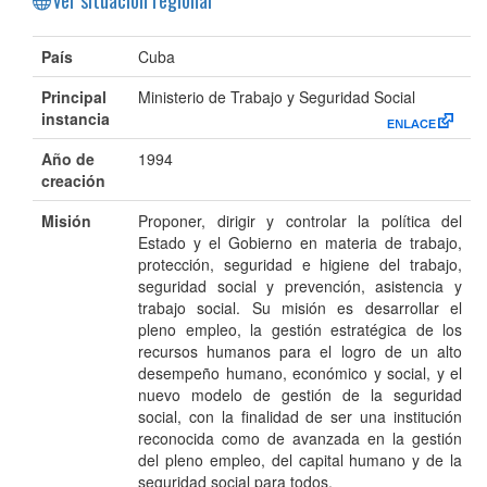
País
Cuba
Principal
Ministerio de Trabajo y Seguridad Social
instancia
Año de
1994
creación
Misión
Proponer, dirigir y controlar la política del
Estado y el Gobierno en materia de trabajo,
protección, seguridad e higiene del trabajo,
seguridad social y prevención, asistencia y
trabajo social. Su misión es desarrollar el
pleno empleo, la gestión estratégica de los
recursos humanos para el logro de un alto
desempeño humano, económico y social, y el
nuevo modelo de gestión de la seguridad
social, con la finalidad de ser una institución
reconocida como de avanzada en la gestión
del pleno empleo, del capital humano y de la
seguridad social para todos.