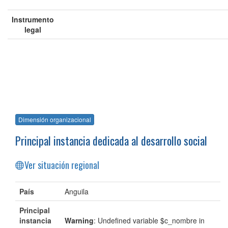
Instrumento
legal
Dimensión organizacional
Principal instancia dedicada al desarrollo social
Ver situación regional
País
Anguila
Principal
instancia
Warning
: Undefined variable $c_nombre in