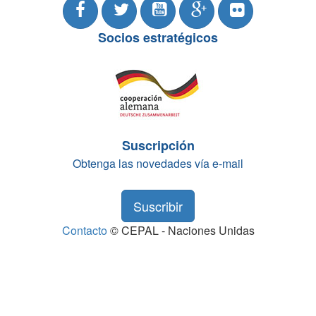
Socios estratégicos
Suscripción
Obtenga las novedades vía e-mail
Suscribir
Contacto
© CEPAL - Naciones Unidas