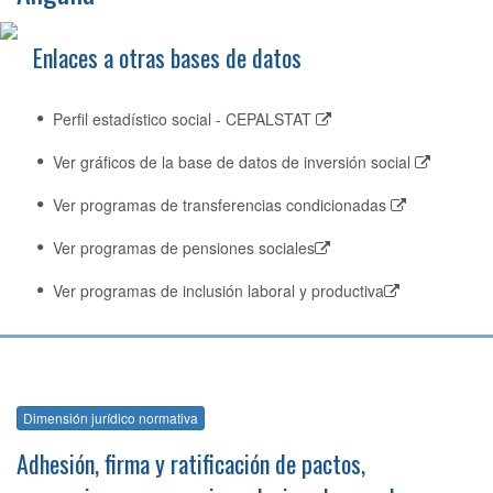
Enlaces a otras bases de datos
Perfil estadístico social - CEPALSTAT
Ver gráficos de la base de datos de inversión social
Ver programas de transferencias condicionadas
Ver programas de pensiones sociales
Ver programas de inclusión laboral y productiva
Dimensión jurídico normativa
Adhesión, firma y ratificación de pactos,