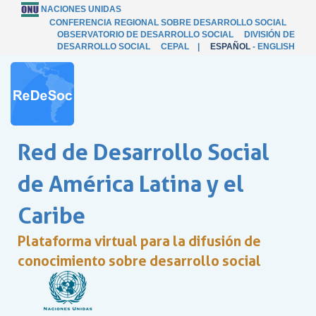
NACIONES UNIDAS
CONFERENCIA REGIONAL SOBRE DESARROLLO SOCIAL
OBSERVATORIO DE DESARROLLO SOCIAL
DIVISIÓN DE
DESARROLLO SOCIAL
CEPAL
|
ESPAÑOL
-
ENGLISH
Red de Desarrollo Social
de América Latina y el
Caribe
Plataforma virtual para la difusión de
conocimiento sobre desarrollo social