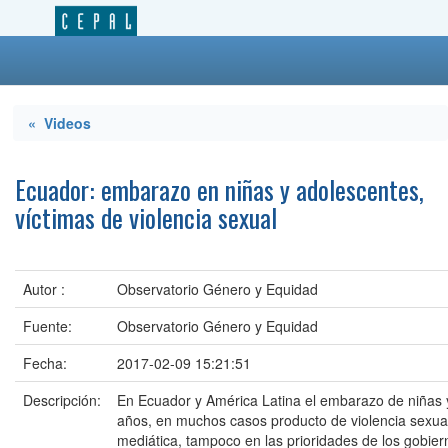
« Videos
Ecuador: embarazo en niñas y adolescentes,
víctimas de violencia sexual
Autor :
Observatorio Género y Equidad
Fuente:
Observatorio Género y Equidad
Fecha:
2017-02-09 15:21:51
Descripción:
En Ecuador y América Latina el embarazo de niñas
años, en muchos casos producto de violencia sexual
mediática, tampoco en las prioridades de los gobiern