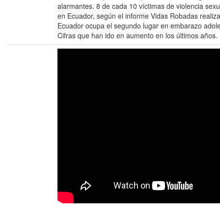
alarmantes. 8 de cada 10 víctimas de violencia sex
en Ecuador, según el informe Vidas Robadas realiza
Ecuador ocupa el segundo lugar en embarazo adol
Cifras que han ido en aumento en los últimos años.