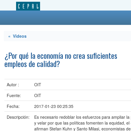
« Videos
¿Por qué la economía no crea suficientes
empleos de calidad?
Autor :
OIT
Fuente:
OIT
Fecha:
2017-01-23 00:25:35
Descripción:
Es necesario redoblar los esfuerzos para ampliar la 
y velar por que las políticas fomenten la equidad, el
afirman Stefan Kuhn y Santo Milasi, economistas de 