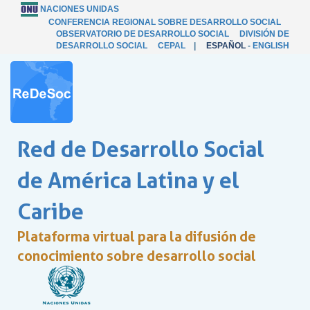
NACIONES UNIDAS
CONFERENCIA REGIONAL SOBRE DESARROLLO SOCIAL
OBSERVATORIO DE DESARROLLO SOCIAL
DIVISIÓN DE
DESARROLLO SOCIAL
CEPAL
|
ESPAÑOL
-
ENGLISH
Red de Desarrollo Social
de América Latina y el
Caribe
Plataforma virtual para la difusión de
conocimiento sobre desarrollo social