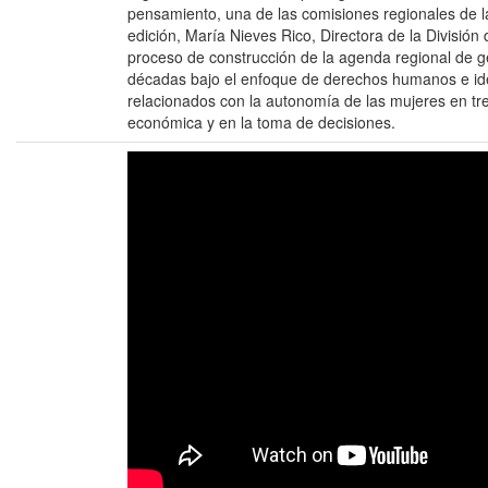
pensamiento, una de las comisiones regionales de l
edición, María Nieves Rico, Directora de la Divisió
proceso de construcción de la agenda regional de g
décadas bajo el enfoque de derechos humanos e ident
relacionados con la autonomía de las mujeres en tre
económica y en la toma de decisiones.