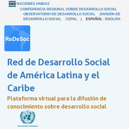
NACIONES UNIDAS
CONFERENCIA REGIONAL SOBRE DESARROLLO SOCIAL
OBSERVATORIO DE DESARROLLO SOCIAL
DIVISIÓN DE
DESARROLLO SOCIAL
CEPAL
|
ESPAÑOL
-
ENGLISH
Red de Desarrollo Social
de América Latina y el
Caribe
Plataforma virtual para la difusión de
conocimiento sobre desarrollo social