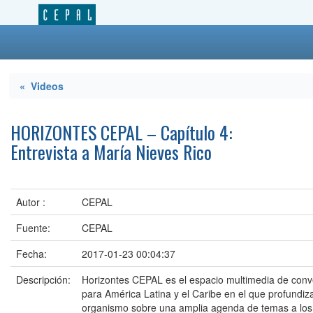
« Videos
HORIZONTES CEPAL – Capítulo 4:
Entrevista a María Nieves Rico
Autor :
CEPAL
Fuente:
CEPAL
Fecha:
2017-01-23 00:04:37
Descripción:
Horizontes CEPAL es el espacio multimedia de con
para América Latina y el Caribe en el que profundiz
organismo sobre una amplia agenda de temas a los 