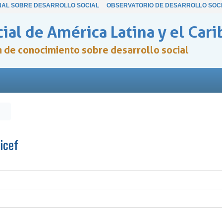
NAL SOBRE DESARROLLO SOCIAL
OBSERVATORIO DE DESARROLLO SOC
ial de América Latina y el Cari
ón de conocimiento sobre desarrollo social
icef