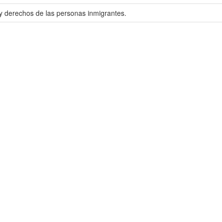
 y derechos de las personas inmigrantes.