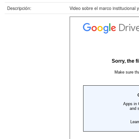
Descripción:
Video sobre el marco institucional 