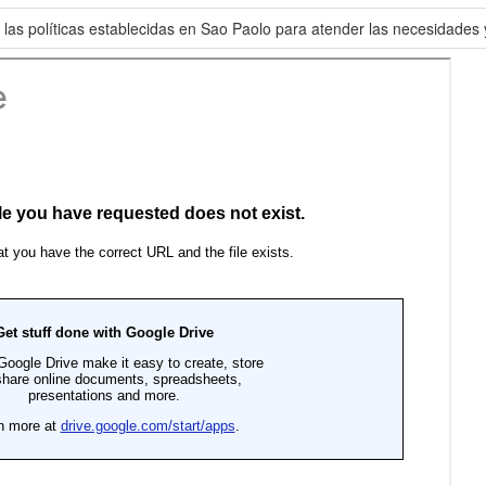
y las políticas establecidas en Sao Paolo para atender las necesidades