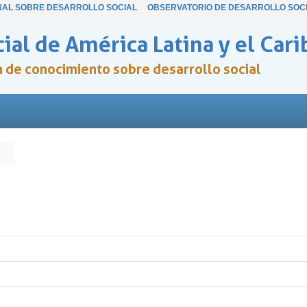
NAL SOBRE DESARROLLO SOCIAL
OBSERVATORIO DE DESARROLLO SOC
ial de América Latina y el Cari
ón de conocimiento sobre desarrollo social