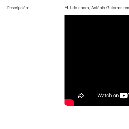
Descripción:
El 1 de enero, António Guterres e