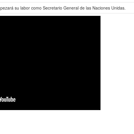
mpezará su labor como Secretario General de las Naciones Unidas.