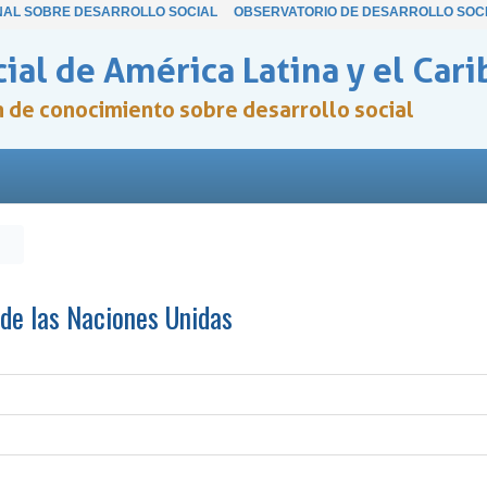
NAL SOBRE DESARROLLO SOCIAL
OBSERVATORIO DE DESARROLLO SOC
ial de América Latina y el Cari
ón de conocimiento sobre desarrollo social
 de las Naciones Unidas