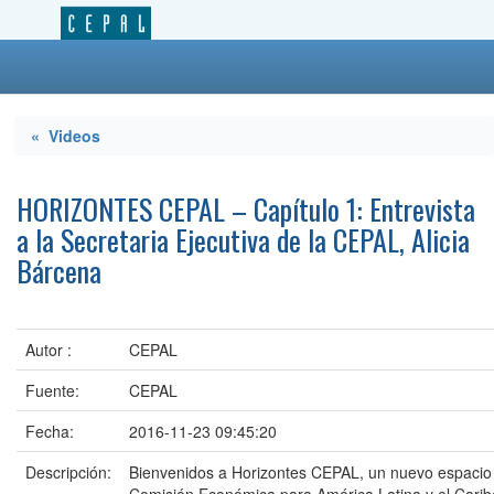
« Videos
HORIZONTES CEPAL – Capítulo 1: Entrevista
a la Secretaria Ejecutiva de la CEPAL, Alicia
Bárcena
Autor :
CEPAL
Fuente:
CEPAL
Fecha:
2016-11-23 09:45:20
Descripción:
Bienvenidos a Horizontes CEPAL, un nuevo espacio 