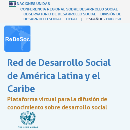
NACIONES UNIDAS
CONFERENCIA REGIONAL SOBRE DESARROLLO SOCIAL
OBSERVATORIO DE DESARROLLO SOCIAL
DIVISIÓN DE
DESARROLLO SOCIAL
CEPAL
|
ESPAÑOL
-
ENGLISH
Red de Desarrollo Social
de América Latina y el
Caribe
Plataforma virtual para la difusión de
conocimiento sobre desarrollo social