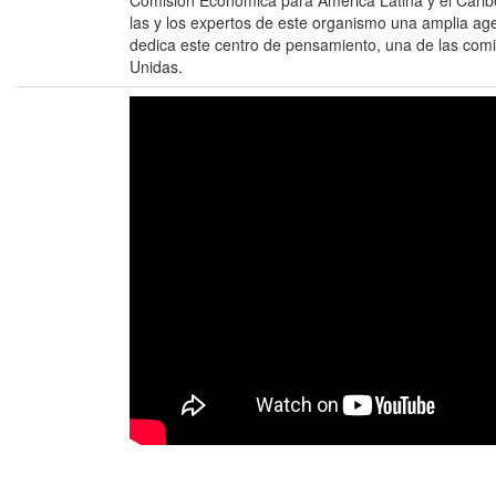
Comisión Económica para América Latina y el Cari
las y los expertos de este organismo una amplia ag
dedica este centro de pensamiento, una de las comi
Unidas.