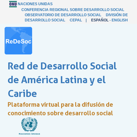
NACIONES UNIDAS
CONFERENCIA REGIONAL SOBRE DESARROLLO SOCIAL
OBSERVATORIO DE DESARROLLO SOCIAL
DIVISIÓN DE
DESARROLLO SOCIAL
CEPAL
|
ESPAÑOL
-
ENGLISH
Red de Desarrollo Social
de América Latina y el
Caribe
Plataforma virtual para la difusión de
conocimiento sobre desarrollo social