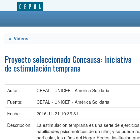
« Videos
Proyecto seleccionado Concausa: Iniciativa
de estimulación temprana
Autor :
CEPAL - UNICEF - América Solidaria
Fuente:
CEPAL - UNICEF - América Solidaria
Fecha:
2016-11-21 10:36:31
Descripción:
La estimulación temprana es una serie de ejercicios 
habilidades psicomotrices de un niño, y se puede re
particular, los niños del Hogar Redes, institución q