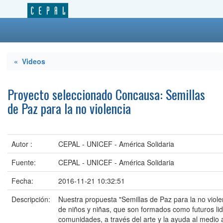
« Videos
Proyecto seleccionado Concausa: Semillas
de Paz para la no violencia
Autor :
CEPAL - UNICEF - América Solidaria
Fuente:
CEPAL - UNICEF - América Solidaria
Fecha:
2016-11-21 10:32:51
Descripción:
Nuestra propuesta "Semillas de Paz para la no violen
de niños y niñas, que son formados como futuros li
comunidades, a través del arte y la ayuda al medio 