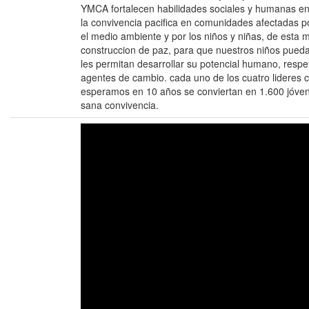
YMCA fortalecen habilidades sociales y humanas en l
la convivencia pacifica en comunidades afectadas p
el medio ambiente y por los niños y niñas, de esta 
construccion de paz, para que nuestros niños pued
les permitan desarrollar su potencial humano, respe
agentes de cambio. cada uno de los cuatro lideres 
esperamos en 10 años se conviertan en 1.600 jóve
sana convivencia.