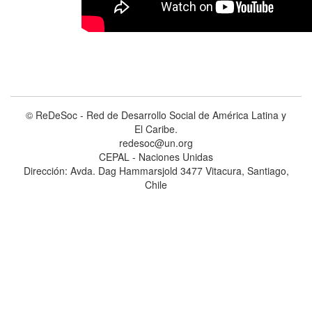
© ReDeSoc - Red de Desarrollo Social de América Latina y
El Caribe.
redesoc@un.org
CEPAL - Naciones Unidas
Dirección: Avda. Dag Hammarsjold 3477 Vitacura, Santiago,
Chile