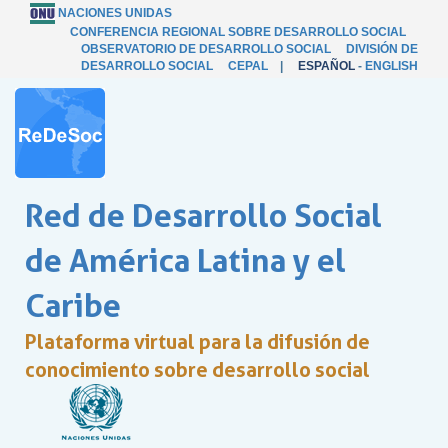
NACIONES UNIDAS
CONFERENCIA REGIONAL SOBRE DESARROLLO SOCIAL
OBSERVATORIO DE DESARROLLO SOCIAL
DIVISIÓN DE
DESARROLLO SOCIAL
CEPAL
|
ESPAÑOL
-
ENGLISH
Red de Desarrollo Social
de América Latina y el
Caribe
Plataforma virtual para la difusión de
conocimiento sobre desarrollo social