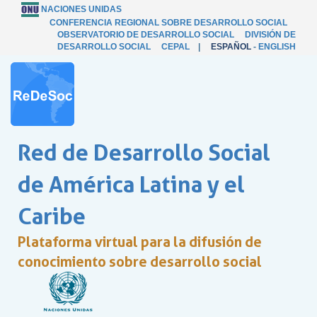
NACIONES UNIDAS
CONFERENCIA REGIONAL SOBRE DESARROLLO SOCIAL
OBSERVATORIO DE DESARROLLO SOCIAL
DIVISIÓN DE
DESARROLLO SOCIAL
CEPAL
|
ESPAÑOL
-
ENGLISH
Red de Desarrollo Social
de América Latina y el
Caribe
Plataforma virtual para la difusión de
conocimiento sobre desarrollo social