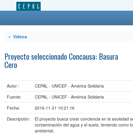
« Videos
Proyecto seleccionado Concausa: Basura
Cero
Autor :
CEPAL - UNICEF - América Solidaria
Fuente:
CEPAL - UNICEF - América Solidaria
Fecha:
2016-11-21 10:21:16
Descripción:
El proyecto busca crear conciencia en la sociedad s
contaminación del agua y el suelo, teniendo como b
ambiental.