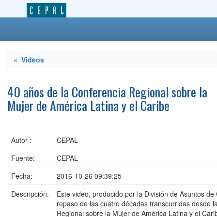
« Videos
40 años de la Conferencia Regional sobre la
Mujer de América Latina y el Caribe
Autor :
CEPAL
Fuente:
CEPAL
Fecha:
2016-10-26 09:39:25
Descripción:
Este video, producido por la División de Asuntos d
repaso de las cuatro décadas transcurridas desde l
Regional sobre la Mujer de América Latina y el Cari