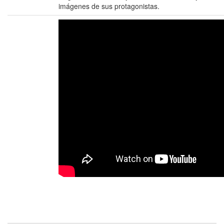
imágenes de sus protagonistas.