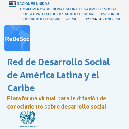
NACIONES UNIDAS
CONFERENCIA REGIONAL SOBRE DESARROLLO SOCIAL
OBSERVATORIO DE DESARROLLO SOCIAL
DIVISIÓN DE
DESARROLLO SOCIAL
CEPAL
|
ESPAÑOL
-
ENGLISH
Red de Desarrollo Social
de América Latina y el
Caribe
Plataforma virtual para la difusión de
conocimiento sobre desarrollo social