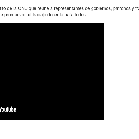
rtito de la ONU que reúne a representantes de gobiernos, patronos y 
ue promuevan el trabajo decente para todos.