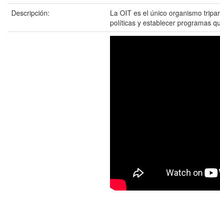
Descripción:
La OIT es el único organismo tripa
políticas y establecer programas q