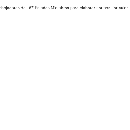
trabajadores de 187 Estados Miembros para elaborar normas, formular