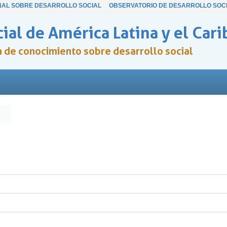
NAL SOBRE DESARROLLO SOCIAL
OBSERVATORIO DE DESARROLLO SOC
ial de América Latina y el Cari
ón de conocimiento sobre desarrollo social