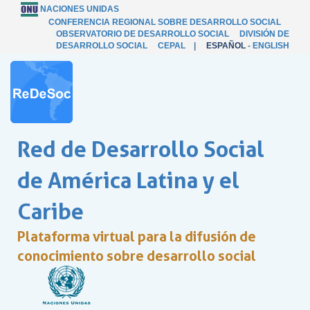
NACIONES UNIDAS
CONFERENCIA REGIONAL SOBRE DESARROLLO SOCIAL
OBSERVATORIO DE DESARROLLO SOCIAL
DIVISIÓN DE
DESARROLLO SOCIAL
CEPAL
|
ESPAÑOL
-
ENGLISH
Red de Desarrollo Social
de América Latina y el
Caribe
Plataforma virtual para la difusión de
conocimiento sobre desarrollo social