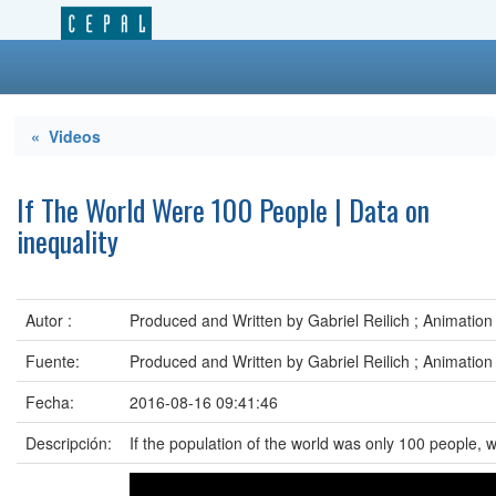
« Videos
If The World Were 100 People | Data on
inequality
Autor :
Produced and Written by Gabriel Reilich ; Animation
Fuente:
Produced and Written by Gabriel Reilich ; Animation
Fecha:
2016-08-16 09:41:46
Descripción:
If the population of the world was only 100 people, w