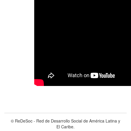
© ReDeSoc - Red de Desarrollo Social de América Latina y
El Caribe.