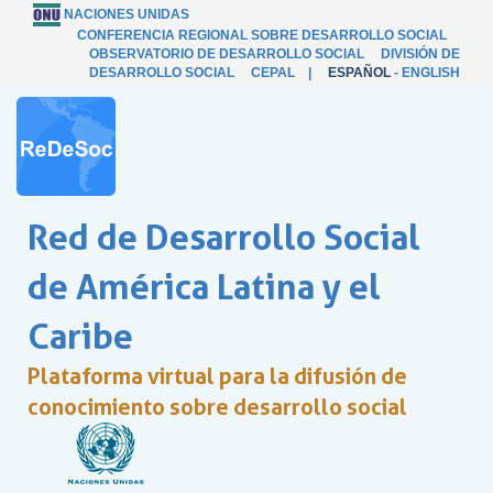
NACIONES UNIDAS
CONFERENCIA REGIONAL SOBRE DESARROLLO SOCIAL
OBSERVATORIO DE DESARROLLO SOCIAL
DIVISIÓN DE
DESARROLLO SOCIAL
CEPAL
|
ESPAÑOL
-
ENGLISH
Red de Desarrollo Social
de América Latina y el
Caribe
Plataforma virtual para la difusión de
conocimiento sobre desarrollo social