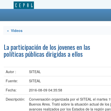
« Videos
La participación de los jovenes en las
políticas públicas dirigidas a ellos
Autor :
SITEAL
Fuente:
SITEAL
Fecha:
2016-08-09 04:35:58
Descripción:
Conversación organizada por el SITEAL el martes 19
Buenos Aires. Trató sobre la situación actual de los
avances realizados por los Estados de la región par