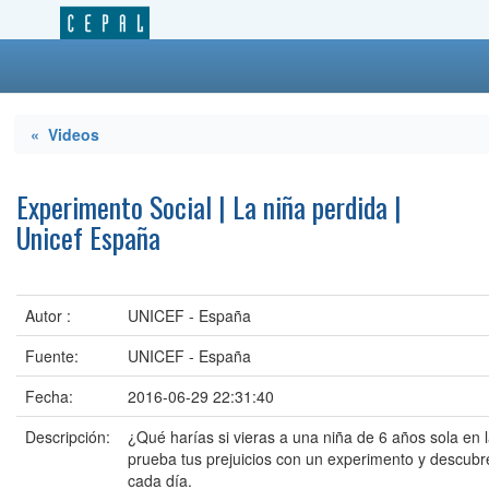
« Videos
Experimento Social | La niña perdida |
Unicef España
Autor :
UNICEF - España
Fuente:
UNICEF - España
Fecha:
2016-06-29 22:31:40
Descripción:
¿Qué harías si vieras a una niña de 6 años sola e
prueba tus prejuicios con un experimento y descubre
cada día.