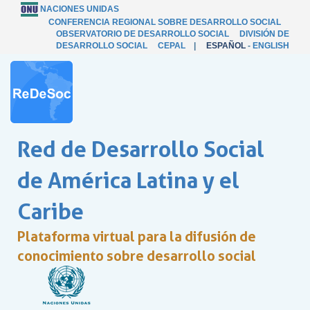
NACIONES UNIDAS
CONFERENCIA REGIONAL SOBRE DESARROLLO SOCIAL
OBSERVATORIO DE DESARROLLO SOCIAL
DIVISIÓN DE
DESARROLLO SOCIAL
CEPAL
|
ESPAÑOL
-
ENGLISH
Red de Desarrollo Social
de América Latina y el
Caribe
Plataforma virtual para la difusión de
conocimiento sobre desarrollo social