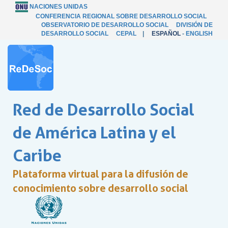
NACIONES UNIDAS
CONFERENCIA REGIONAL SOBRE DESARROLLO SOCIAL
OBSERVATORIO DE DESARROLLO SOCIAL
DIVISIÓN DE
DESARROLLO SOCIAL
CEPAL
|
ESPAÑOL
-
ENGLISH
Red de Desarrollo Social
de América Latina y el
Caribe
Plataforma virtual para la difusión de
conocimiento sobre desarrollo social