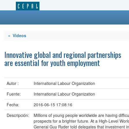
« Videos
Innovative global and regional partnerships
are essential for youth employment
Autor :
International Labour Organization
Fuente:
International Labour Organization
Fecha:
2016-06-15 17:08:16
Descripción:
Millions of young people worldwide are having diffic
prospects for a brighter future. At a High-Level Wor
General Guy Ryder told delegates that investment in y