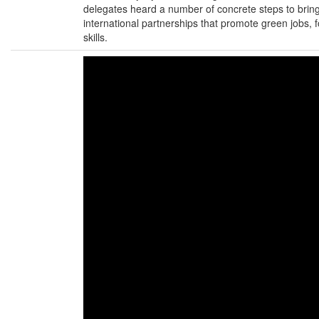
delegates heard a number of concrete steps to bring
international partnerships that promote green jobs, 
skills.