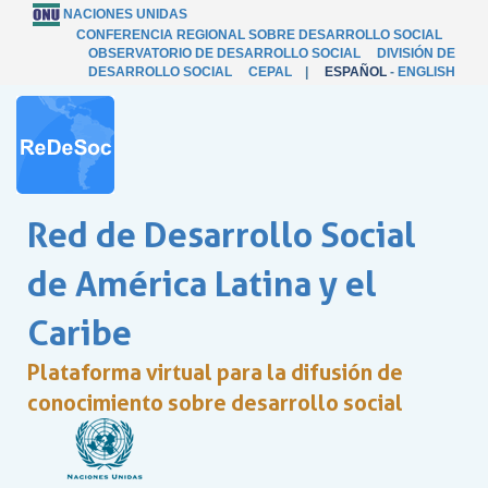
NACIONES UNIDAS
CONFERENCIA REGIONAL SOBRE DESARROLLO SOCIAL
OBSERVATORIO DE DESARROLLO SOCIAL
DIVISIÓN DE
DESARROLLO SOCIAL
CEPAL
|
ESPAÑOL
-
ENGLISH
Red de Desarrollo Social
de América Latina y el
Caribe
Plataforma virtual para la difusión de
conocimiento sobre desarrollo social