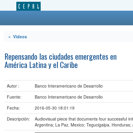
« Videos
Repensando las ciudades emergentes en
América Latina y el Caribe
Autor :
Banco Interamericano de Desarrollo
Fuente:
Banco Interamericano de Desarrollo
Fecha:
2016-05-30 18:01:19
Descripción:
Audiovisual piece that documents four successful init
Argentina; La Paz, Mexico; Tegucigalpa, Honduras; 