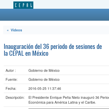
« Videos
Inauguración del 36 periodo de sesiones de
la CEPAL en México
Autor :
Gobierno de México
Fuente:
Gobierno de México
Fecha:
2016-05-25 11:37:46
Descripción:
El Presidente Enrique Peña Nieto inauguró 36 Peri
Económica para América Latina y el Caribe.