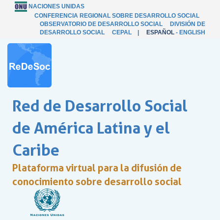
NACIONES UNIDAS
CONFERENCIA REGIONAL SOBRE DESARROLLO SOCIAL
OBSERVATORIO DE DESARROLLO SOCIAL
DIVISIÓN DE
DESARROLLO SOCIAL
CEPAL
|
ESPAÑOL
-
ENGLISH
Red de Desarrollo Social
de América Latina y el
Caribe
Plataforma virtual para la difusión de
conocimiento sobre desarrollo social