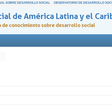
NAL SOBRE DESARROLLO SOCIAL
OBSERVATORIO DE DESARROLLO SOC
ial de América Latina y el Cari
ón de conocimiento sobre desarrollo social