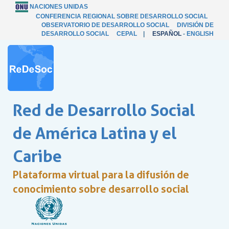
NACIONES UNIDAS
CONFERENCIA REGIONAL SOBRE DESARROLLO SOCIAL
OBSERVATORIO DE DESARROLLO SOCIAL
DIVISIÓN DE
DESARROLLO SOCIAL
CEPAL
|
ESPAÑOL
-
ENGLISH
Red de Desarrollo Social
de América Latina y el
Caribe
Plataforma virtual para la difusión de
conocimiento sobre desarrollo social