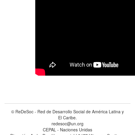
© ReDeSoc - Red de Desarrollo Social de América Latina y
El Caribe.
redesoc@un.org
CEPAL - Naciones Unidas