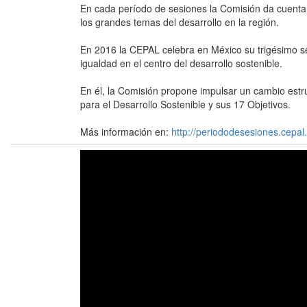
En cada período de sesiones la Comisión da cuenta 
los grandes temas del desarrollo en la región.
En 2016 la CEPAL celebra en México su trigésimo s
igualdad en el centro del desarrollo sostenible.
En él, la Comisión propone impulsar un cambio estr
para el Desarrollo Sostenible y sus 17 Objetivos.
Más información en:
http://periododesesiones.cepal