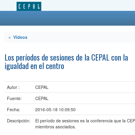
« Videos
Los períodos de sesiones de la CEPAL con la
igualdad en el centro
Autor :
CEPAL
Fuente:
CEPAL
Fecha:
2016-05-18 10:09:50
Descripción:
El período de sesiones es la conferencia que la C
miembros asociados.