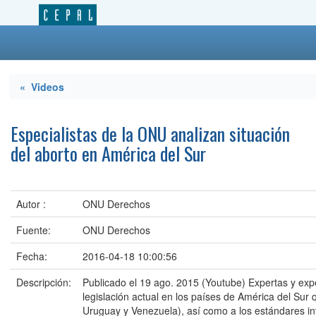
« Videos
Especialistas de la ONU analizan situación
del aborto en América del Sur
Autor :
ONU Derechos
Fuente:
ONU Derechos
Fecha:
2016-04-18 10:00:56
Descripción:
Publicado el 19 ago. 2015 (Youtube) Expertas y exp
legislación actual en los países de América del Sur
Uruguay y Venezuela), así como a los estándares in