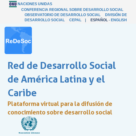
NACIONES UNIDAS
CONFERENCIA REGIONAL SOBRE DESARROLLO SOCIAL
OBSERVATORIO DE DESARROLLO SOCIAL
DIVISIÓN DE
DESARROLLO SOCIAL
CEPAL
|
ESPAÑOL
-
ENGLISH
Red de Desarrollo Social
de América Latina y el
Caribe
Plataforma virtual para la difusión de
conocimiento sobre desarrollo social