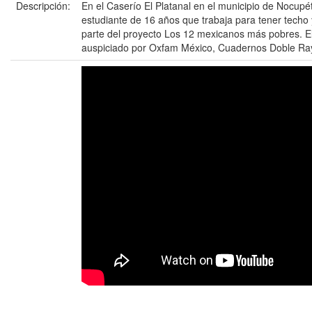
Descripción:
En el Caserío El Platanal en el municipio de Nocupé
estudiante de 16 años que trabaja para tener techo 
parte del proyecto Los 12 mexicanos más pobres. El l
auspiciado por Oxfam México, Cuadernos Doble Ray