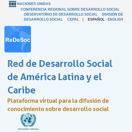
NACIONES UNIDAS
CONFERENCIA REGIONAL SOBRE DESARROLLO SOCIAL
OBSERVATORIO DE DESARROLLO SOCIAL
DIVISIÓN DE
DESARROLLO SOCIAL
CEPAL
|
ESPAÑOL
-
ENGLISH
Red de Desarrollo Social
de América Latina y el
Caribe
Plataforma virtual para la difusión de
conocimiento sobre desarrollo social