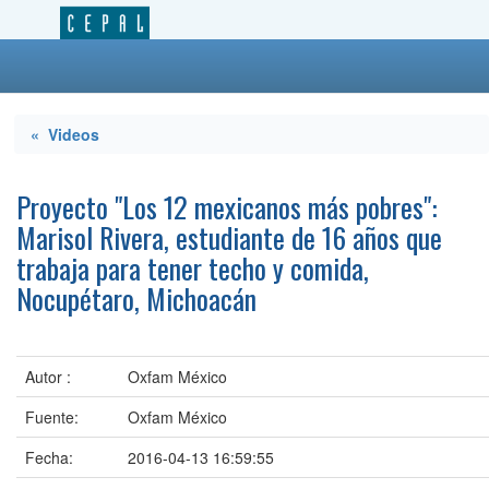
« Videos
Proyecto "Los 12 mexicanos más pobres":
Marisol Rivera, estudiante de 16 años que
trabaja para tener techo y comida,
Nocupétaro, Michoacán
Autor :
Oxfam México
Fuente:
Oxfam México
Fecha:
2016-04-13 16:59:55