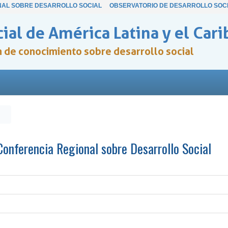
NAL SOBRE DESARROLLO SOCIAL
OBSERVATORIO DE DESARROLLO SOC
ial de América Latina y el Cari
ón de conocimiento sobre desarrollo social
 Conferencia Regional sobre Desarrollo Social