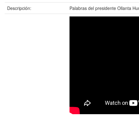
Descripción:
Palabras del presidente Ollanta Hu