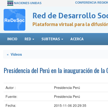
CONFERENCIA REGIO
NACIONES UNIDAS
Red de Desarrollo Soc
Plataforma virtual para la difusi
INICIO
RED
SUBTEMAS
ACERCA
« Videos
Presidencia del Perú en la inauguración de la
Autor :
Presidencia Perú
Fuente:
Presidencia Perú
Fecha:
2015-11-06 20:29:35