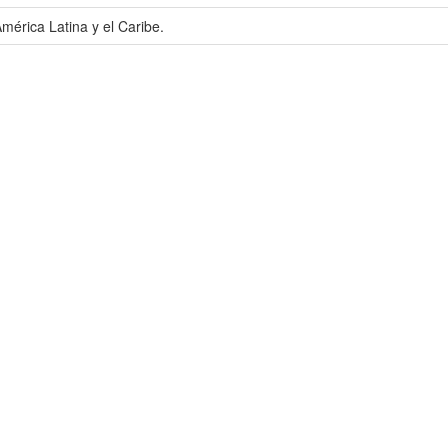
mérica Latina y el Caribe.