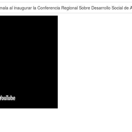
mala al inaugurar la Conferencia Regional Sobre Desarrollo Social de A