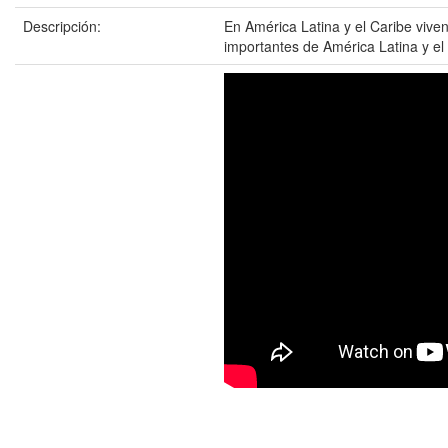
Descripción:
En América Latina y el Caribe viven
importantes de América Latina y el