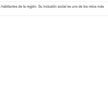
habitantes de la región. Su inclusión social es uno de los retos más