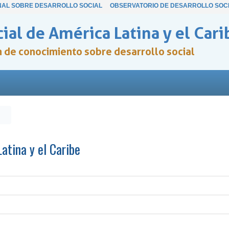
NAL SOBRE DESARROLLO SOCIAL
OBSERVATORIO DE DESARROLLO SOC
ial de América Latina y el Cari
ón de conocimiento sobre desarrollo social
Latina y el Caribe