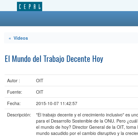
« Videos
El Mundo del Trabajo Decente Hoy
Autor :
OIT
Fuente:
OIT
Fecha:
2015-10-07 11:42:57
Descripción:
"El trabajo decente y el crecimiento inclusivo" es u
para el Desarrollo Sostenible de la ONU. Pero ¿cuál
el mundo de hoy? Director General de la OIT, toma 
mundo sacudido por el cambio disruptivo y la crecie