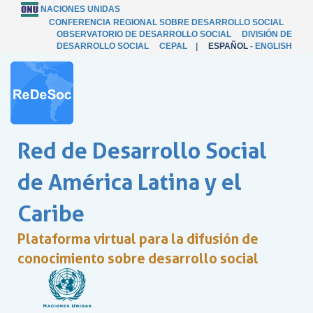
NACIONES UNIDAS
CONFERENCIA REGIONAL SOBRE DESARROLLO SOCIAL
OBSERVATORIO DE DESARROLLO SOCIAL
DIVISIÓN DE
DESARROLLO SOCIAL
CEPAL
|
ESPAÑOL
-
ENGLISH
Red de Desarrollo Social
de América Latina y el
Caribe
Plataforma virtual para la difusión de
conocimiento sobre desarrollo social