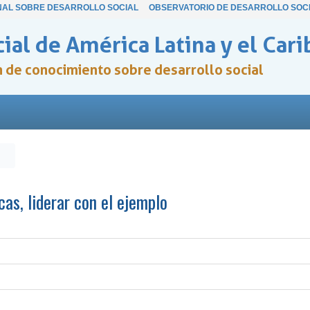
NAL SOBRE DESARROLLO SOCIAL
OBSERVATORIO DE DESARROLLO SOC
ial de América Latina y el Cari
ón de conocimiento sobre desarrollo social
as, liderar con el ejemplo