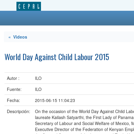
« Videos
World Day Against Child Labour 2015
Autor :
ILO
Fuente:
ILO
Fecha:
2015-06-15 11:04:23
Descripción:
On the occasion of the World Day Against Child La
laureate Kailash Satyarthi, the First Lady of Panama
Secretary of Labour and Social Welfare of Mexico, M
Executive Director of the Federation of Kenyan Emp