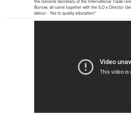
the General Secretary of the International Trade U
Burrow, all came together with the ILO s Director Ge
labour - Yes to quality education!”