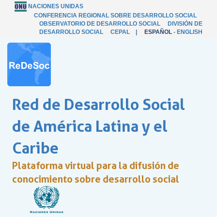
NACIONES UNIDAS
CONFERENCIA REGIONAL SOBRE DESARROLLO SOCIAL
OBSERVATORIO DE DESARROLLO SOCIAL
DIVISIÓN DE
DESARROLLO SOCIAL
CEPAL
|
ESPAÑOL
-
ENGLISH
Red de Desarrollo Social
de América Latina y el
Caribe
Plataforma virtual para la difusión de
conocimiento sobre desarrollo social