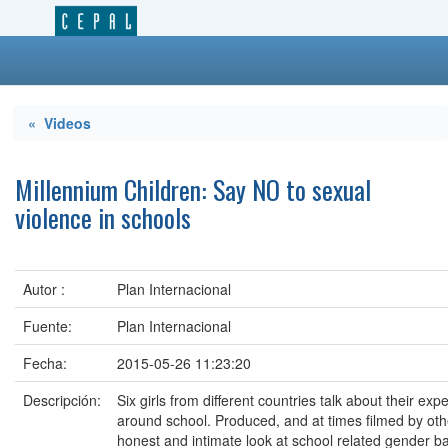
« Videos
Millennium Children: Say NO to sexual
violence in schools
Autor :
Plan Internacional
Fuente:
Plan Internacional
Fecha:
2015-05-26 11:23:20
Descripción:
Six girls from different countries talk about their ex
around school. Produced, and at times filmed by othe
honest and intimate look at school related gender b