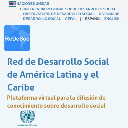
NACIONES UNIDAS
CONFERENCIA REGIONAL SOBRE DESARROLLO SOCIAL
OBSERVATORIO DE DESARROLLO SOCIAL
DIVISIÓN DE
DESARROLLO SOCIAL
CEPAL
|
ESPAÑOL
-
ENGLISH
Red de Desarrollo Social
de América Latina y el
Caribe
Plataforma virtual para la difusión de
conocimiento sobre desarrollo social