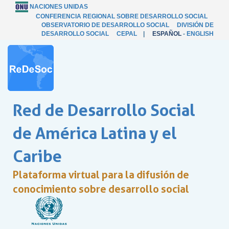
NACIONES UNIDAS
CONFERENCIA REGIONAL SOBRE DESARROLLO SOCIAL
OBSERVATORIO DE DESARROLLO SOCIAL
DIVISIÓN DE
DESARROLLO SOCIAL
CEPAL
|
ESPAÑOL
-
ENGLISH
Red de Desarrollo Social
de América Latina y el
Caribe
Plataforma virtual para la difusión de
conocimiento sobre desarrollo social