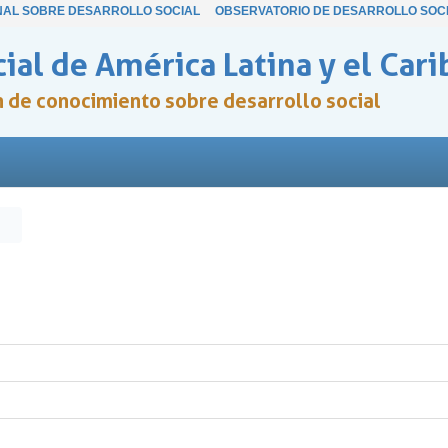
NAL SOBRE DESARROLLO SOCIAL
OBSERVATORIO DE DESARROLLO SOC
ial de América Latina y el Cari
ón de conocimiento sobre desarrollo social