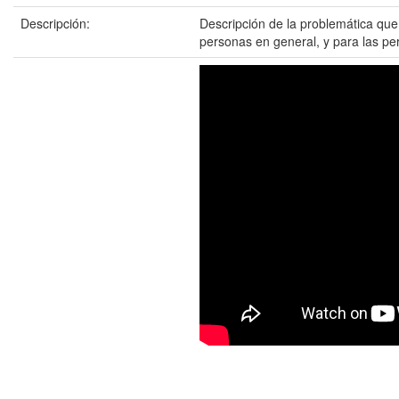
Descripción:
Descripción de la problemática que
personas en general, y para las pe