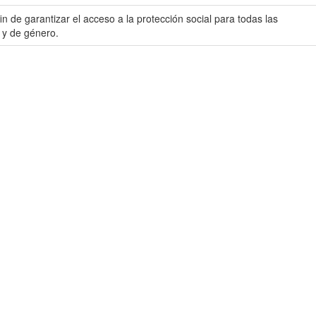
 de garantizar el acceso a la protección social para todas las
 y de género.