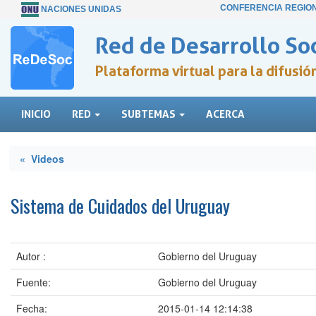
CONFERENCIA REGIO
NACIONES UNIDAS
Red de Desarrollo Soc
Plataforma virtual para la difusi
INICIO
RED
SUBTEMAS
ACERCA
« Videos
Sistema de Cuidados del Uruguay
Autor :
Gobierno del Uruguay
Fuente:
Gobierno del Uruguay
Fecha:
2015-01-14 12:14:38