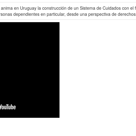
 anima en Uruguay la construcción de un Sistema de Cuidados con el fin
rsonas dependientes en particular, desde una perspectiva de derechos