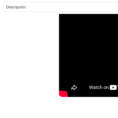
Descripción: