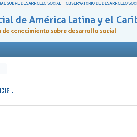
NAL SOBRE DESARROLLO SOCIAL
OBSERVATORIO DE DESARROLLO SOC
ial de América Latina y el Cari
ón de conocimiento sobre desarrollo social
cia .