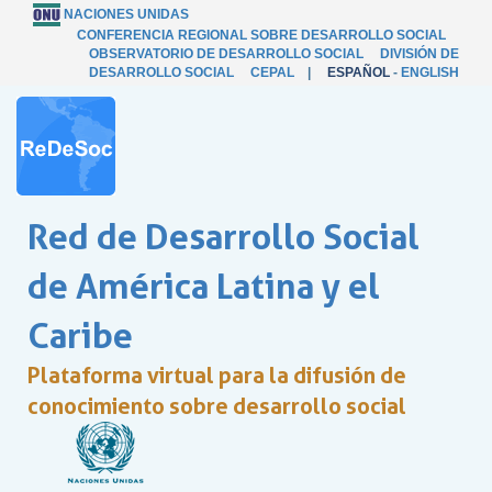
NACIONES UNIDAS
CONFERENCIA REGIONAL SOBRE DESARROLLO SOCIAL
OBSERVATORIO DE DESARROLLO SOCIAL
DIVISIÓN DE
DESARROLLO SOCIAL
CEPAL
|
ESPAÑOL
-
ENGLISH
Red de Desarrollo Social
de América Latina y el
Caribe
Plataforma virtual para la difusión de
conocimiento sobre desarrollo social