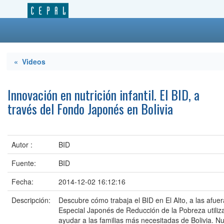
« Videos
Innovación en nutrición infantil. El BID, a
través del Fondo Japonés en Bolivia
Autor :
BID
Fuente:
BID
Fecha:
2014-12-02 16:12:16
Descripción:
Descubre cómo trabaja el BID en El Alto, a las afue
Especial Japonés de Reducción de la Pobreza utili
ayudar a las familias más necesitadas de Bolivia. Nut